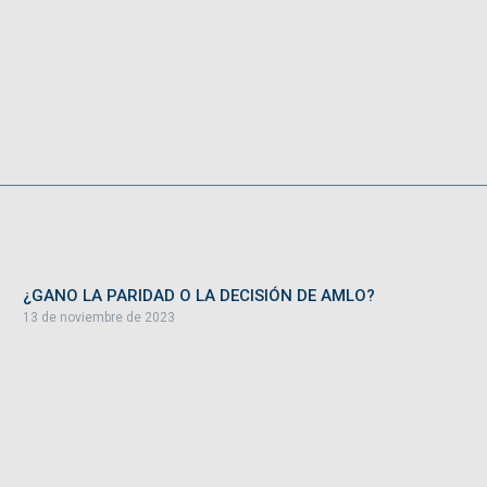
¿GANO LA PARIDAD O LA DECISIÓN DE AMLO?
13 de noviembre de 2023