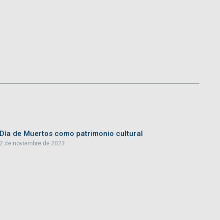
Día de Muertos como patrimonio cultural
2 de noviembre de 2023