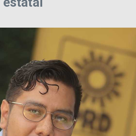
 estatal