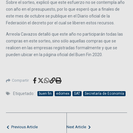
Sobre el sorteo, explicó que este esfuerzo no se contempla año
con año en el presupuesto, por lo que esperó que a finales de
este mes de octubre se publique en el Diario oficial de la
Federación el decreto por el cual se liberen estos recursos.
Arreola Cavazos detalló que este año no participarán todas las
compras en este sorteo, sino sólo aquellas compras que se
realicen en las empresas registradas formalmente y que se
pueden ubicar en la página oficial del Buen Fin 2020.
Compartir
Etiquetado:
buen fin
edomex
SAT
Secretaría de Economía
Previous Article
Next Article