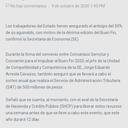
No hay comentarios
9 de octubre de 2020
1:43 PM
Los trabajadores del Estado tienen asegurado el anticipo del 50%
de su aguinaldo, con motivo de la décima edición del Buen Fin,
confirmó la Secretaría de Economía (SE).
Durante la firma del convenio entre Concanaco Servytur y
Concamin para el impulsar al Buen Fin 2020, el jefe de la Unidad
de Competitividad y Competencia de la SE, Jorge Eduardo
Arreola Cavazos, también aseguró que se llevará a cabo el
sorteo anual que realiza el Servicio de Administración Tributaria
(SAT) de 500 millones de pesos.
Señaló que se cuenta, al momento, con el aval de la Secretaría
de Hacienda y Crédito Público (SHCP) para liberar estos recursos
una semana antes de que se lleve a cabo este evento, que este
año durará 12 días.