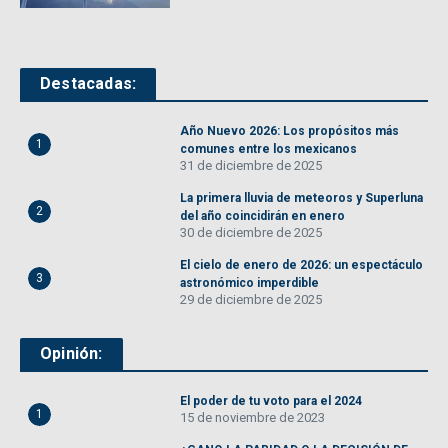
Destacadas:
Año Nuevo 2026: Los propósitos más
1
comunes entre los mexicanos
31 de diciembre de 2025
La primera lluvia de meteoros y Superluna
2
del año coincidirán en enero
30 de diciembre de 2025
El cielo de enero de 2026: un espectáculo
3
astronómico imperdible
29 de diciembre de 2025
Opinión:
El poder de tu voto para el 2024
1
15 de noviembre de 2023