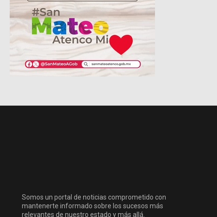
Somos un portal de noticias comprometido con
mantenerte informado sobre los sucesos más
relevantes de nuestro estado y más allá.