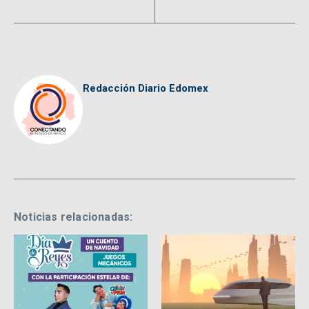
Redacción Diario Edomex
Noticias relacionadas: