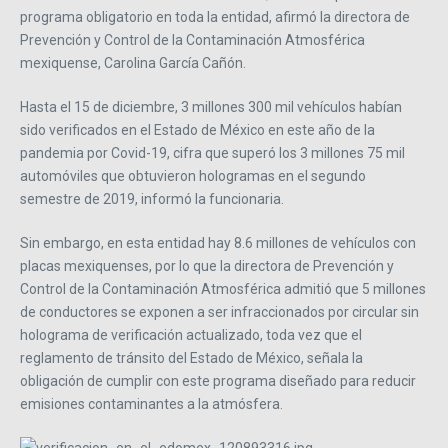
programa obligatorio en toda la entidad, afirmó la directora de
Prevención y Control de la Contaminación Atmosférica
mexiquense, Carolina García Cañón.
Hasta el 15 de diciembre, 3 millones 300 mil vehículos habían
sido verificados en el Estado de México en este año de la
pandemia por Covid-19, cifra que superó los 3 millones 75 mil
automóviles que obtuvieron hologramas en el segundo
semestre de 2019, informó la funcionaria.
Sin embargo, en esta entidad hay 8.6 millones de vehículos con
placas mexiquenses, por lo que la directora de Prevención y
Control de la Contaminación Atmosférica admitió que 5 millones
de conductores se exponen a ser infraccionados por circular sin
holograma de verificación actualizado, toda vez que el
reglamento de tránsito del Estado de México, señala la
obligación de cumplir con este programa diseñado para reducir
emisiones contaminantes a la atmósfera.