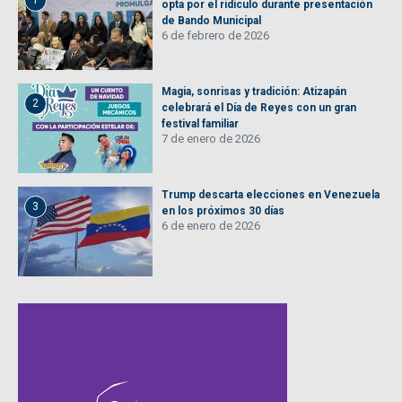
1
opta por el ridículo durante presentación
de Bando Municipal
6 de febrero de 2026
Magia, sonrisas y tradición: Atizapán
2
celebrará el Día de Reyes con un gran
festival familiar
7 de enero de 2026
Trump descarta elecciones en Venezuela
3
en los próximos 30 días
6 de enero de 2026