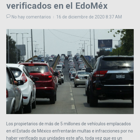
verificados en el EdoMéx
No hay comentarios
16 de diciembre de 2020
8:37 AM
Los propietarios de más de 5 millones de vehículos emplacados
en el Estado de México enfrentarán multas e infracciones por no
haber verificado sus unidades este año, toda vez que es un