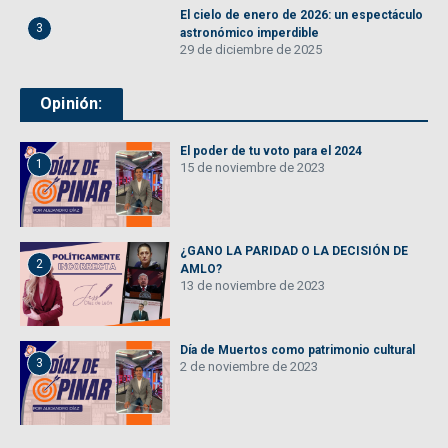
El cielo de enero de 2026: un espectáculo
3
astronómico imperdible
29 de diciembre de 2025
Opinión:
El poder de tu voto para el 2024
1
15 de noviembre de 2023
¿GANO LA PARIDAD O LA DECISIÓN DE
2
AMLO?
13 de noviembre de 2023
Día de Muertos como patrimonio cultural
3
2 de noviembre de 2023