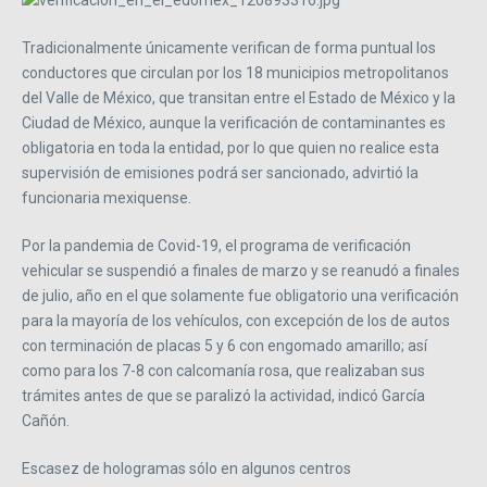
Tradicionalmente únicamente verifican de forma puntual los
conductores que circulan por los 18 municipios metropolitanos
del Valle de México, que transitan entre el Estado de México y la
Ciudad de México, aunque la verificación de contaminantes es
obligatoria en toda la entidad, por lo que quien no realice esta
supervisión de emisiones podrá ser sancionado, advirtió la
funcionaria mexiquense.
Por la pandemia de Covid-19, el programa de verificación
vehicular se suspendió a finales de marzo y se reanudó a finales
de julio, año en el que solamente fue obligatorio una verificación
para la mayoría de los vehículos, con excepción de los de autos
con terminación de placas 5 y 6 con engomado amarillo; así
como para los 7-8 con calcomanía rosa, que realizaban sus
trámites antes de que se paralizó la actividad, indicó García
Cañón.
Escasez de hologramas sólo en algunos centros