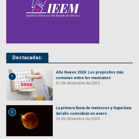
Destacadas:
Año Nuevo 2026: Los propósitos más
1
comunes entre los mexicanos
31 de diciembre de 2025
La primera lluvia de meteoros y Superluna
2
del año coincidirán en enero
30 de diciembre de 2025