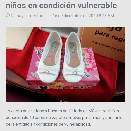
niños en condición vulnerable
No hay comentarios
16 de diciembre de 2020
8:23 AM
La Junta de asistencia Privada del Estado de México recibió la
donación de 40 pares de zapatos nuevos para niñas y para niños
de la entidad en condiciones de vulnerabilidad.