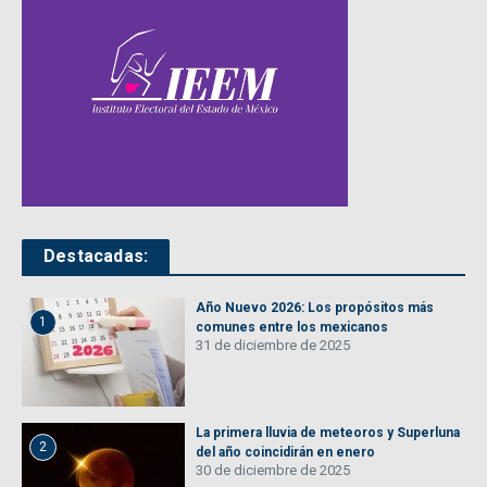
Destacadas:
Año Nuevo 2026: Los propósitos más
1
comunes entre los mexicanos
31 de diciembre de 2025
La primera lluvia de meteoros y Superluna
2
del año coincidirán en enero
30 de diciembre de 2025