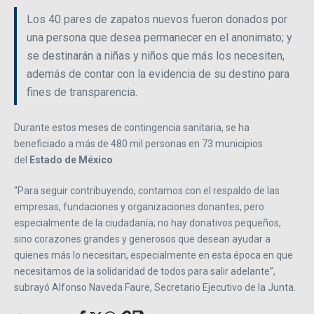
Los 40 pares de zapatos nuevos fueron donados por
una persona que desea permanecer en el anonimato; y
se destinarán a niñas y niños que más los necesiten,
además de contar con la evidencia de su destino para
fines de transparencia.
Durante estos meses de contingencia sanitaria, se ha
beneficiado a más de 480 mil personas en 73 municipios
del
Estado de México
.
“Para seguir contribuyendo, contamos con el respaldo de las
empresas, fundaciones y organizaciones donantes, pero
especialmente de la ciudadanía; no hay donativos pequeños,
sino corazones grandes y generosos que desean ayudar a
quienes más lo necesitan, especialmente en esta época en que
necesitamos de la solidaridad de todos para salir adelante”,
subrayó Alfonso Naveda Faure, Secretario Ejecutivo de la Junta.