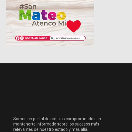
Somos un portal de noticias comprometido con
mantenerte informado sobre los sucesos más
relevantes de nuestro estado y más allá.