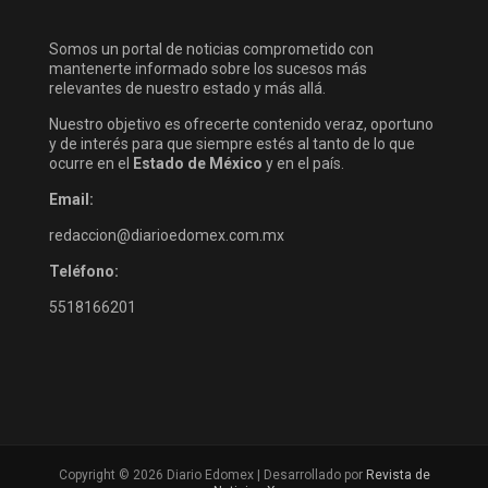
Somos un portal de noticias comprometido con
mantenerte informado sobre los sucesos más
relevantes de nuestro estado y más allá.
Nuestro objetivo es ofrecerte contenido veraz, oportuno
y de interés para que siempre estés al tanto de lo que
ocurre en el
Estado de México
y en el país.
Email:
redaccion@diarioedomex.com.mx
Teléfono:
5518166201
Copyright © 2026 Diario Edomex | Desarrollado por
Revista de