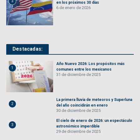
3
en los próximos 30 días
6 de enero de 2026
Destacadas:
Año Nuevo 2026: Los propósitos más
1
comunes entre los mexicanos
31 de diciembre de 2025
La primera lluvia de meteoros y Superluna
2
del año coincidirán en enero
30 de diciembre de 2025
El cielo de enero de 2026: un espectáculo
3
astronómico imperdible
29 de diciembre de 2025