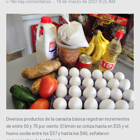
No hay comentarios
18 de marzo de 2021
8:25 AM
Diversos productos de la canasta básica registran incrementos
de entre 50 y 70 por ciento. El limón se cotiza hasta en $35 y el
huevo oscila entre los $37 y hasta los $40, señalaron