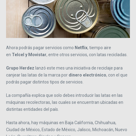
Ahora podrás pagar servicios como
Netflix
, tiempo aire
en
Telcel y Movistar
, entre otros servicios, con latas recicladas.
Grupo Herdez
lanzó este mes una iniciativa de reciclaje para
canjear las latas de la marca por
dinero electrónico
, con el que
podrás pagar distintos tipos de servicios.
La compañía explica que solo debes introducir las latas en las
máquinas recolectoras, las cuales se encuentran ubicadas en
distintas entidades del país.
Hasta ahora, hay máquinas en Baja California, Chihuahua,
Ciudad de México, Estado de México, Jalisco, Michoacán, Nuevo