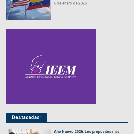
6 de enero de 2026
Destacadas:
Año Nuevo 2026: Los propósitos más