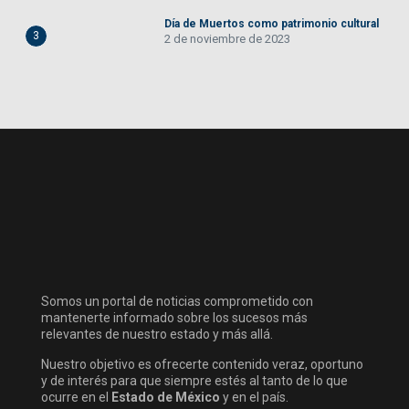
Día de Muertos como patrimonio cultural
3
2 de noviembre de 2023
Somos un portal de noticias comprometido con
mantenerte informado sobre los sucesos más
relevantes de nuestro estado y más allá.
Nuestro objetivo es ofrecerte contenido veraz, oportuno
y de interés para que siempre estés al tanto de lo que
ocurre en el
Estado de México
y en el país.