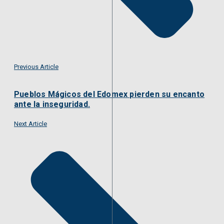
Previous Article
Pueblos Mágicos del Edomex pierden su encanto
ante la inseguridad.
Next Article