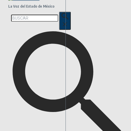
La Voz del Estado de México
Buscar: