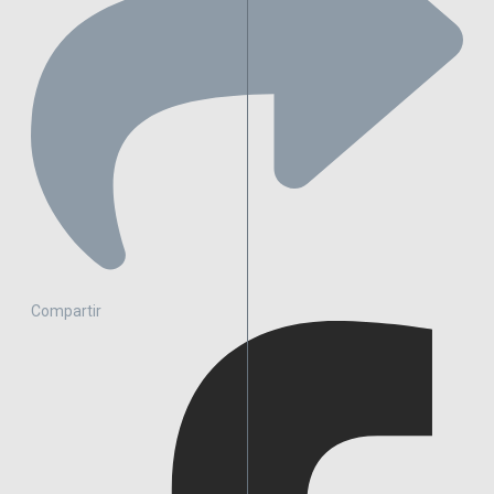
Compartir