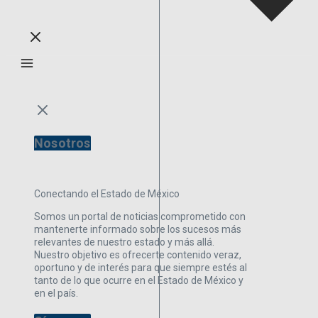
Nosotros
Conectando el Estado de México
Somos un portal de noticias comprometido con
mantenerte informado sobre los sucesos más
relevantes de nuestro estado y más allá.
Nuestro objetivo es ofrecerte contenido veraz,
oportuno y de interés para que siempre estés al
tanto de lo que ocurre en el Estado de México y
en el país.