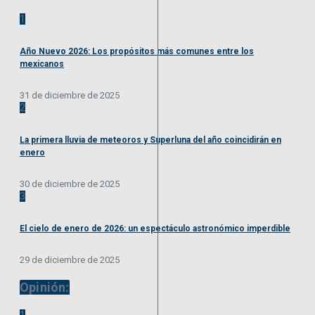
1
Año Nuevo 2026: Los propósitos más comunes entre los
mexicanos
31 de diciembre de 2025
2
La primera lluvia de meteoros y Superluna del año coincidirán en
enero
30 de diciembre de 2025
3
El cielo de enero de 2026: un espectáculo astronómico imperdible
29 de diciembre de 2025
Opinión:
1