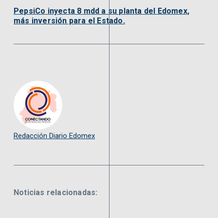
PepsiCo inyecta 8 mdd a su planta del Edomex,
más inversión para el Estado.
Redacción Diario Edomex
Noticias relacionadas: