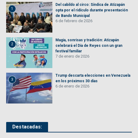
Del cabildo al circo: Síndica de Atizapán
1
opta por el ridículo durante presentación
de Bando Municipal
6 de febrero de 2026
Magia, sonrisas y tradición: Atizapán
2
celebrará el Día de Reyes con un gran
festival familiar
7 de enero de 2026
Trump descarta elecciones en Venezuela
3
en los próximos 30 días
6 de enero de 2026
Destacadas: