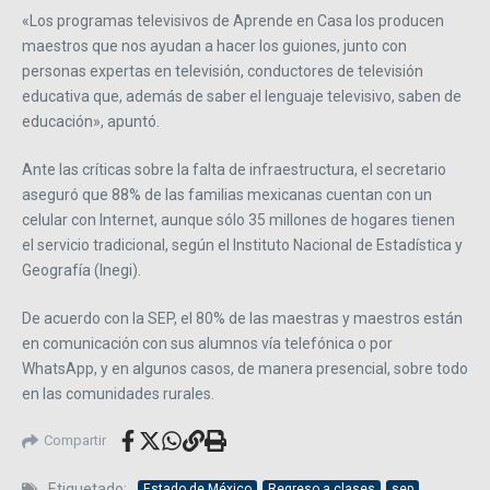
«Los programas televisivos de Aprende en Casa los producen
maestros que nos ayudan a hacer los guiones, junto con
personas expertas en televisión, conductores de televisión
educativa que, además de saber el lenguaje televisivo, saben de
educación», apuntó.
Ante las críticas sobre la falta de infraestructura, el secretario
aseguró que 88% de las familias mexicanas cuentan con un
celular con Internet, aunque sólo 35 millones de hogares tienen
el servicio tradicional, según el Instituto Nacional de Estadística y
Geografía (Inegi).
De acuerdo con la SEP, el 80% de las maestras y maestros están
en comunicación con sus alumnos vía telefónica o por
WhatsApp, y en algunos casos, de manera presencial, sobre todo
en las comunidades rurales.
Compartir
Etiquetado:
Estado de México
Regreso a clases
sep