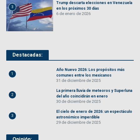
Trump descarta elecciones en Venezuela
3
en los próximos 30 días
6 de enero de 2026
Destacadas:
Año Nuevo 2026: Los propósitos más
1
comunes entre los mexicanos
31 de diciembre de 2025
La primera lluvia de meteoros y Superluna
2
del año coincidirán en enero
30 de diciembre de 2025
El cielo de enero de 2026: un espectáculo
3
astronómico imperdible
29 de diciembre de 2025
Opinión: