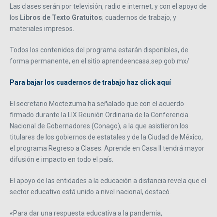
Las clases serán por televisión, radio e internet, y con el apoyo de
los
Libros de Texto Gratuitos
; cuadernos de trabajo, y
materiales impresos.
Todos los contenidos del programa estarán disponibles, de
forma permanente, en el sitio aprendeencasa.sep.gob.mx/
Para bajar los cuadernos de trabajo haz click aquí
El secretario Moctezuma ha señalado que con el acuerdo
firmado durante la LIX Reunión Ordinaria de la Conferencia
Nacional de Gobernadores (Conago), a la que asistieron los
titulares de los gobiernos de estatales y de la Ciudad de México,
el programa Regreso a Clases. Aprende en Casa II tendrá mayor
difusión e impacto en todo el país.
El apoyo de las entidades a la educación a distancia revela que el
sector educativo está unido a nivel nacional, destacó.
«Para dar una respuesta educativa a la pandemia,