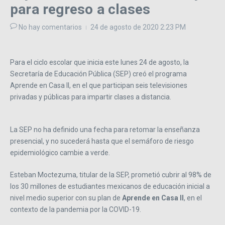
para regreso a clases
No hay comentarios
24 de agosto de 2020
2:23 PM
Para el ciclo escolar que inicia este lunes 24 de agosto, la
Secretaría de Educación Pública (SEP) creó el programa
Aprende en Casa II, en el que participan seis televisiones
privadas y públicas para impartir clases a distancia.
La SEP no ha definido una fecha para retomar la enseñanza
presencial, y no sucederá hasta que el semáforo de riesgo
epidemiológico cambie a verde.
Esteban Moctezuma, titular de la SEP, prometió cubrir al 98% de
los 30 millones de estudiantes mexicanos de educación inicial a
nivel medio superior con su plan de
Aprende en Casa II
, en el
contexto de la pandemia por la COVID-19.