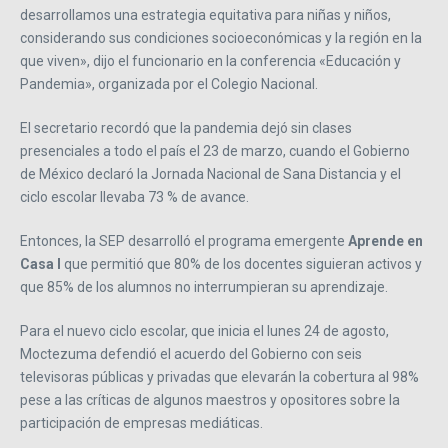
desarrollamos una estrategia equitativa para niñas y niños,
considerando sus condiciones socioeconómicas y la región en la
que viven», dijo el funcionario en la conferencia «Educación y
Pandemia», organizada por el Colegio Nacional.
El secretario recordó que la pandemia dejó sin clases
presenciales a todo el país el 23 de marzo, cuando el Gobierno
de México declaró la Jornada Nacional de Sana Distancia y el
ciclo escolar llevaba 73 % de avance.
Entonces, la SEP desarrolló el programa emergente
Aprende en
Casa I
que permitió que 80% de los docentes siguieran activos y
que 85% de los alumnos no interrumpieran su aprendizaje.
Para el nuevo ciclo escolar, que inicia el lunes 24 de agosto,
Moctezuma defendió el acuerdo del Gobierno con seis
televisoras públicas y privadas que elevarán la cobertura al 98%
pese a las críticas de algunos maestros y opositores sobre la
participación de empresas mediáticas.