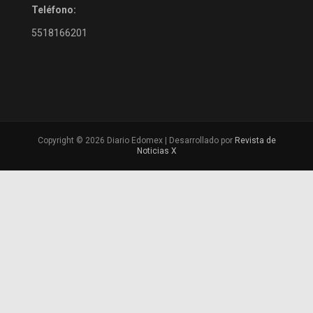
Teléfono:
5518166201
Copyright © 2026 Diario Edomex | Desarrollado por
Revista de
Noticias X