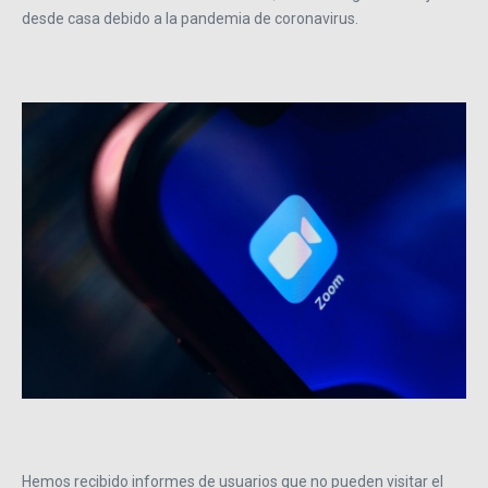
desde casa debido a la pandemia de coronavirus.
Hemos recibido informes de usuarios que no pueden visitar el