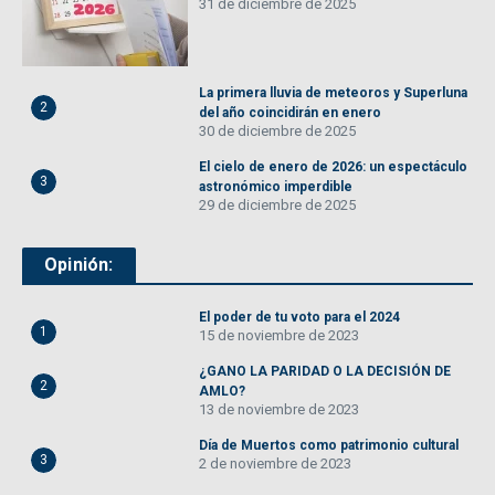
31 de diciembre de 2025
La primera lluvia de meteoros y Superluna
2
del año coincidirán en enero
30 de diciembre de 2025
El cielo de enero de 2026: un espectáculo
3
astronómico imperdible
29 de diciembre de 2025
Opinión:
El poder de tu voto para el 2024
1
15 de noviembre de 2023
¿GANO LA PARIDAD O LA DECISIÓN DE
2
AMLO?
13 de noviembre de 2023
Día de Muertos como patrimonio cultural
3
2 de noviembre de 2023