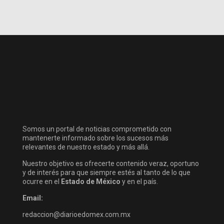
Somos un portal de noticias comprometido con
mantenerte informado sobre los sucesos más
relevantes de nuestro estado y más allá.
Nuestro objetivo es ofrecerte contenido veraz, oportuno
y de interés para que siempre estés al tanto de lo que
ocurre en el
Estado de México
y en el país.
Email:
redaccion@diarioedomex.com.mx