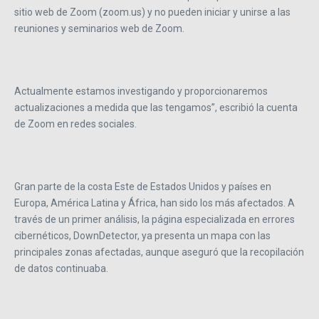
sitio web de Zoom (zoom.us) y no pueden iniciar y unirse a las
reuniones y seminarios web de Zoom.
Actualmente estamos investigando y proporcionaremos
actualizaciones a medida que las tengamos”, escribió la cuenta
de Zoom en redes sociales.
Gran parte de la costa Este de Estados Unidos y países en
Europa, América Latina y África, han sido los más afectados. A
través de un primer análisis, la página especializada en errores
cibernéticos, DownDetector, ya presenta un mapa con las
principales zonas afectadas, aunque aseguró que la recopilación
de datos continuaba.