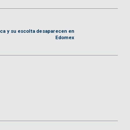
ica y su escolta desaparecen en
Edomex