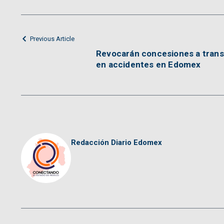
Previous Article
Revocarán concesiones a transp
en accidentes en Edomex
Redacción Diario Edomex