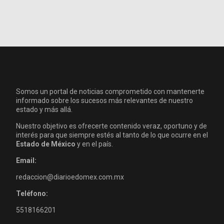
Somos un portal de noticias comprometido con mantenerte
informado sobre los sucesos más relevantes de nuestro
estado y más allá.
Nuestro objetivo es ofrecerte contenido veraz, oportuno y de
interés para que siempre estés al tanto de lo que ocurre en el
Estado de México
y en el país.
Email:
redaccion@diarioedomex.com.mx
Teléfono:
5518166201