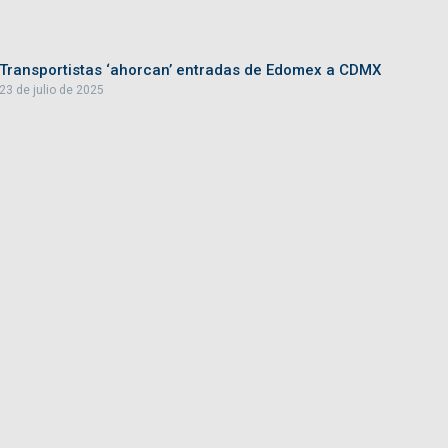
Transportistas ‘ahorcan’ entradas de Edomex a CDMX
23 de julio de 2025