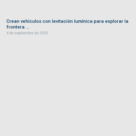
Crean vehículos con levitación lumínica para explorar la
frontera ...
4 de septiembre de 2025