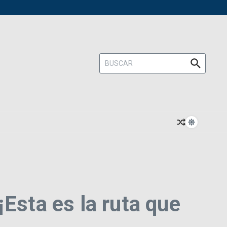
Buscar:
Esta es la ruta que