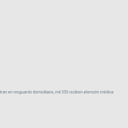
ntran en resguardo domiciliario, mil 335 reciben atención médica