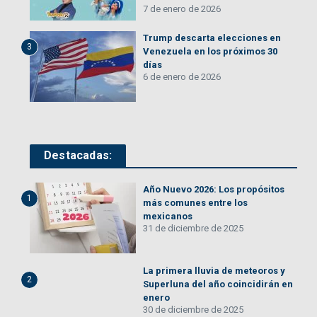
7 de enero de 2026
Trump descarta elecciones en
3
Venezuela en los próximos 30
días
6 de enero de 2026
Destacadas:
Año Nuevo 2026: Los propósitos
1
más comunes entre los
mexicanos
31 de diciembre de 2025
La primera lluvia de meteoros y
2
Superluna del año coincidirán en
enero
30 de diciembre de 2025