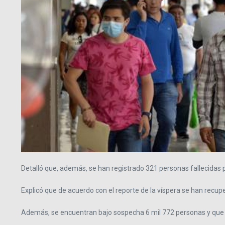
Detalló que, además, se han registrado 321 personas fallecidas 
Explicó que de acuerdo con el reporte de la víspera se han recup
Además, se encuentran bajo sospecha 6 mil 772 personas y que h