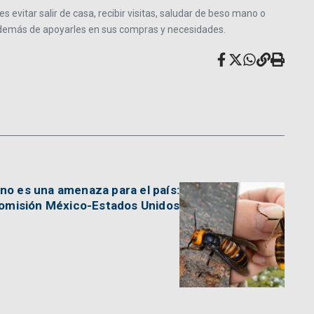
evitar salir de casa, recibir visitas, saludar de beso mano o
 además de apoyarles en sus compras y necesidades.
 no es una amenaza para el país:
omisión México-Estados Unidos