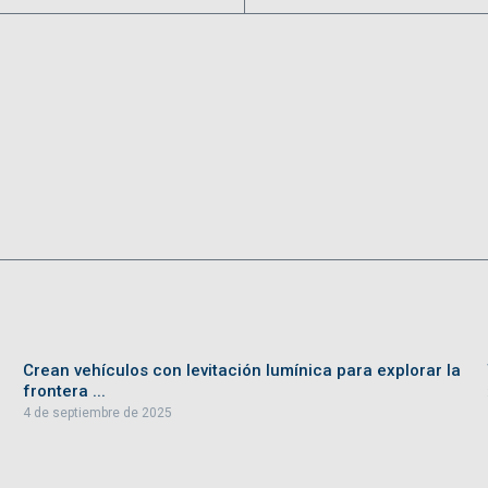
Crean vehículos con levitación lumínica para explorar la
frontera ...
4 de septiembre de 2025