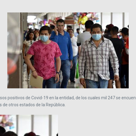
sos positivos de Covid-19 en la entidad, de los cuales mil 247 se encue
 de otros estados de la República.