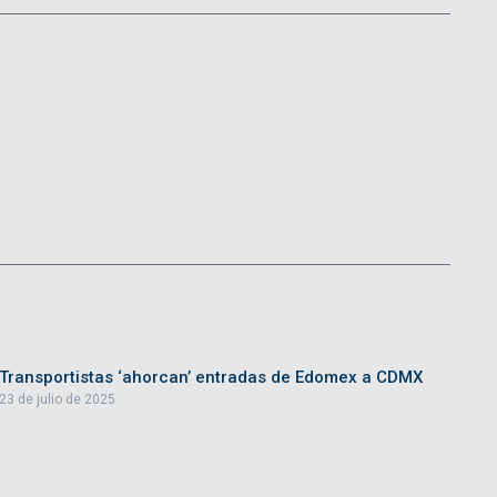
Transportistas ‘ahorcan’ entradas de Edomex a CDMX
23 de julio de 2025