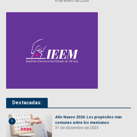
6 de enero de 2026
Destacadas:
Año Nuevo 2026: Los propósitos más
1
comunes entre los mexicanos
31 de diciembre de 2025