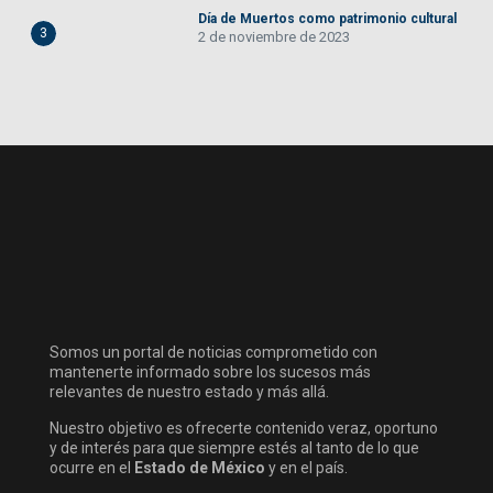
Día de Muertos como patrimonio cultural
3
2 de noviembre de 2023
Somos un portal de noticias comprometido con
mantenerte informado sobre los sucesos más
relevantes de nuestro estado y más allá.
Nuestro objetivo es ofrecerte contenido veraz, oportuno
y de interés para que siempre estés al tanto de lo que
ocurre en el
Estado de México
y en el país.