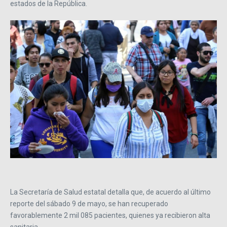
estados de la República.
La Secretaría de Salud estatal detalla que, de acuerdo al último
reporte del sábado 9 de mayo, se han recuperado
favorablemente 2 mil 085 pacientes, quienes ya recibieron alta