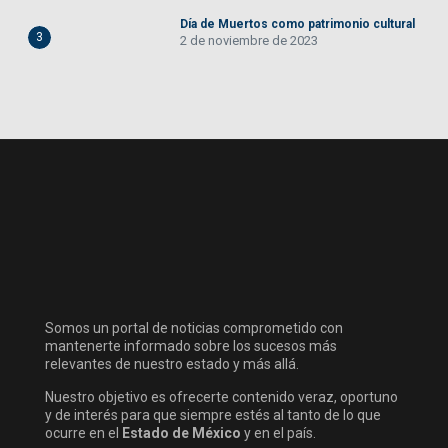
Día de Muertos como patrimonio cultural
3
2 de noviembre de 2023
Somos un portal de noticias comprometido con
mantenerte informado sobre los sucesos más
relevantes de nuestro estado y más allá.
Nuestro objetivo es ofrecerte contenido veraz, oportuno
y de interés para que siempre estés al tanto de lo que
ocurre en el
Estado de México
y en el país.