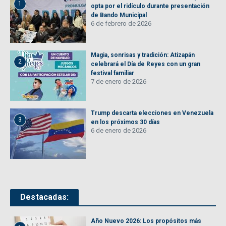
1
opta por el ridículo durante presentación
de Bando Municipal
6 de febrero de 2026
Magia, sonrisas y tradición: Atizapán
2
celebrará el Día de Reyes con un gran
festival familiar
7 de enero de 2026
Trump descarta elecciones en Venezuela
3
en los próximos 30 días
6 de enero de 2026
Destacadas:
Año Nuevo 2026: Los propósitos más