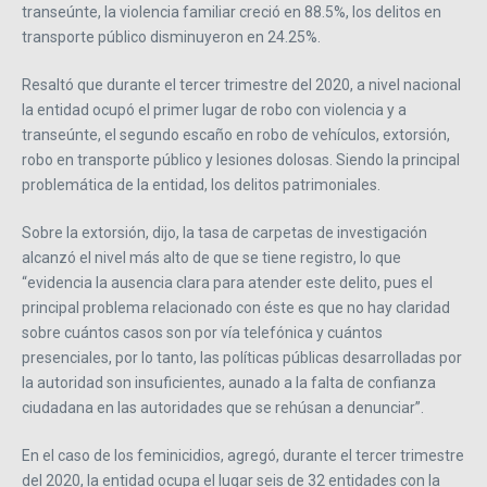
transeúnte, la violencia familiar creció en 88.5%, los delitos en
transporte público disminuyeron en 24.25%.
Resaltó que durante el tercer trimestre del 2020, a nivel nacional
la entidad ocupó el primer lugar de robo con violencia y a
transeúnte, el segundo escaño en robo de vehículos, extorsión,
robo en transporte público y lesiones dolosas. Siendo la principal
problemática de la entidad, los delitos patrimoniales.
Sobre la extorsión, dijo, la tasa de carpetas de investigación
alcanzó el nivel más alto de que se tiene registro, lo que
“evidencia la ausencia clara para atender este delito, pues el
principal problema relacionado con éste es que no hay claridad
sobre cuántos casos son por vía telefónica y cuántos
presenciales, por lo tanto, las políticas públicas desarrolladas por
la autoridad son insuficientes, aunado a la falta de confianza
ciudadana en las autoridades que se rehúsan a denunciar”.
En el caso de los feminicidios, agregó, durante el tercer trimestre
del 2020, la entidad ocupa el lugar seis de 32 entidades con la