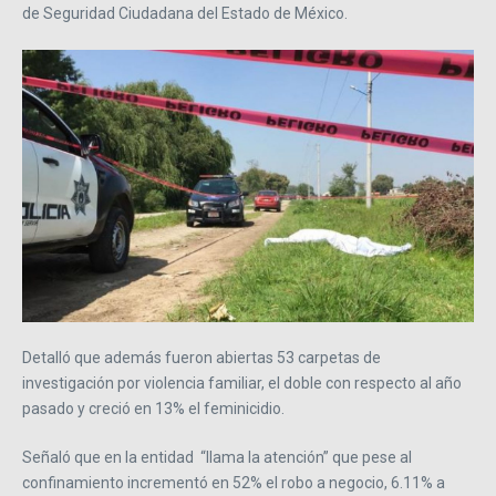
de Seguridad Ciudadana del Estado de México.
Detalló que además fueron abiertas 53 carpetas de
investigación por violencia familiar, el doble con respecto al año
pasado y creció en 13% el feminicidio.
Señaló que en la entidad “llama la atención” que pese al
confinamiento incrementó en 52% el robo a negocio, 6.11% a