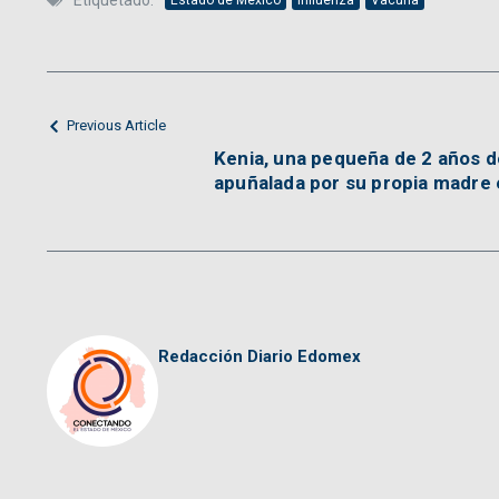
Etiquetado:
Previous Article
Kenia, una pequeña de 2 años d
apuñalada por su propia madre
Redacción Diario Edomex