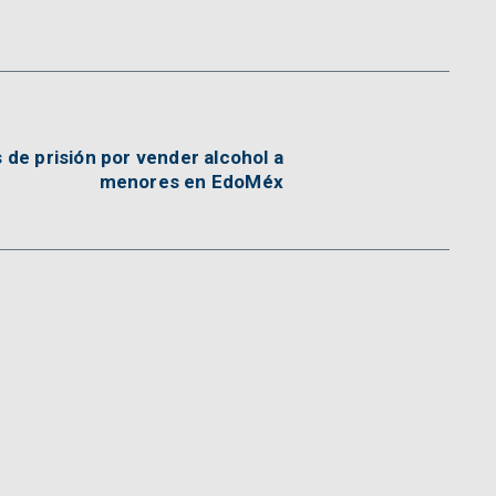
de prisión por vender alcohol a
menores en EdoMéx