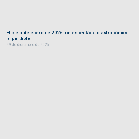
El cielo de enero de 2026: un espectáculo astronómico
imperdible
29 de diciembre de 2025