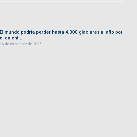
El mundo podría perder hasta 4,000 glaciares al año por
el calent ...
16 de diciembre de 2025