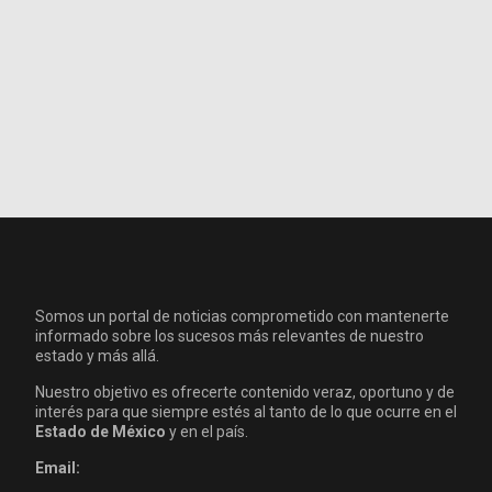
Somos un portal de noticias comprometido con mantenerte
informado sobre los sucesos más relevantes de nuestro
estado y más allá.
Nuestro objetivo es ofrecerte contenido veraz, oportuno y de
interés para que siempre estés al tanto de lo que ocurre en el
Estado de México
y en el país.
Email: