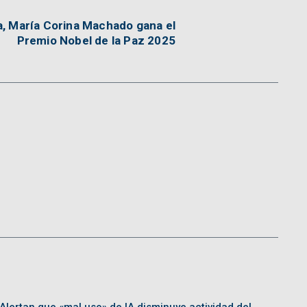
, María Corina Machado gana el
Premio Nobel de la Paz 2025