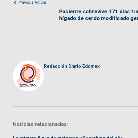
Previous Article
Paciente sobrevive 171 días tr
hígado de cerdo modificado g
Redacción Diario Edomex
Noticias relacionadas: