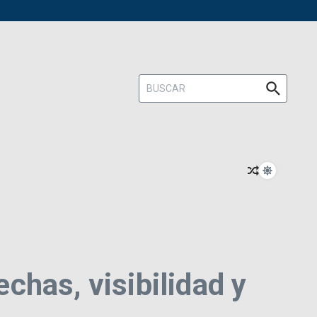
Buscar:
echas, visibilidad y