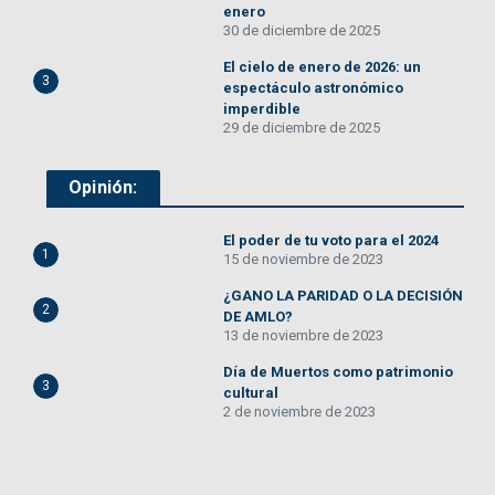
enero
30 de diciembre de 2025
El cielo de enero de 2026: un
3
espectáculo astronómico
imperdible
29 de diciembre de 2025
Opinión:
El poder de tu voto para el 2024
1
15 de noviembre de 2023
¿GANO LA PARIDAD O LA DECISIÓN
2
DE AMLO?
13 de noviembre de 2023
Día de Muertos como patrimonio
3
cultural
2 de noviembre de 2023