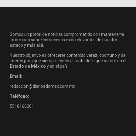
Somos un portal de noticias comprometido con mantenerte
informado sobre los sucesos más relevantes de nuestro
estado y más allá.
Nuestro objetivo es ofrecerte contenido veraz, oportuno y de
interés para que siempre estés al tanto de lo que ocurre en el
Estado de México
y en el país.
Email:
redaccion@diarioedomex.com.mx
Teléfono:
5518166201