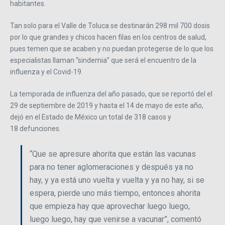
habitantes.
Tan solo para el Valle de Toluca se destinarán 298 mil 700 dosis
por lo que grandes y chicos hacen filas en los centros de salud,
pues temen que se acaben y no puedan protegerse de lo que los
especialistas llaman “sindemia” que será el encuentro de la
influenza y el Covid-19.
La temporada de influenza del año pasado, que se reportó del el
29 de septiembre de 2019 y hasta el 14 de mayo de este año,
dejó en el Estado de México un total de 318 casos y
18 defunciones.
“Que se apresure ahorita que están las vacunas
para no tener aglomeraciones y después ya no
hay, y ya está uno vuelta y vuelta y ya no hay, si se
espera, pierde uno más tiempo, entonces ahorita
que empieza hay que aprovechar luego luego,
luego luego, hay que venirse a vacunar”, comentó