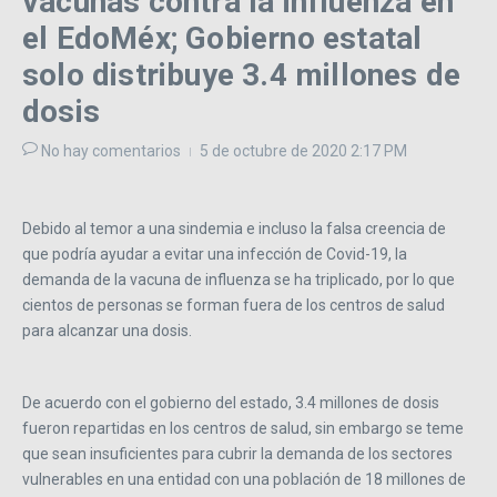
vacunas contra la influenza en
el EdoMéx; Gobierno estatal
solo distribuye 3.4 millones de
dosis
No hay comentarios
5 de octubre de 2020
2:17 PM
Debido al temor a una sindemia e incluso la falsa creencia de
que podría ayudar a evitar una infección de Covid-19, la
demanda de la vacuna de influenza se ha triplicado, por lo que
cientos de personas se forman fuera de los centros de salud
para alcanzar una dosis.
De acuerdo con el gobierno del estado, 3.4 millones de dosis
fueron repartidas en los centros de salud, sin embargo se teme
que sean insuficientes para cubrir la demanda de los sectores
vulnerables en una entidad con una población de 18 millones de