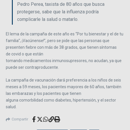
Pedro Perea, taxista de 80 años que busca
protegerse, sabe que la influenza podría
complicarle la salud o matarlo.
El lema de la campaña de este año es “Por tu bienestar y el de tu
familia”, ¡Vacúnense!”, pero se pide que las personas que
presenten fiebre con más de 38 grados, que tienen síntomas
de covid o que están
tomando medicamentos inmunosupresores, no acudan, ya que
puede ser contraproducente.
La campaña de vacunación dará preferencia a los niños de seis
meses a 59 meses, los pacientes mayores de 60 años, también
las embarazas y los pacientes que tienen
alguna comorbilidad como diabetes, hipertensión, y el sector
salud.
Compartir