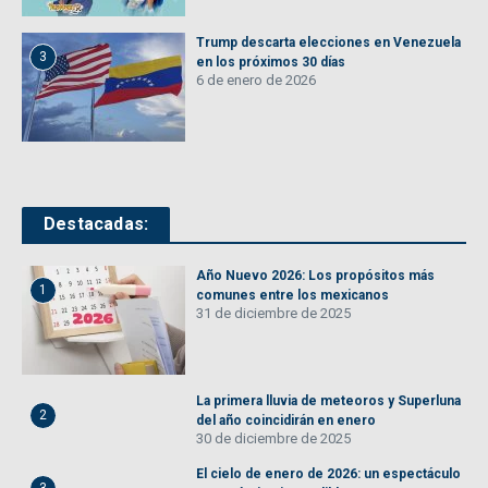
Trump descarta elecciones en Venezuela
3
en los próximos 30 días
6 de enero de 2026
Destacadas:
Año Nuevo 2026: Los propósitos más
1
comunes entre los mexicanos
31 de diciembre de 2025
La primera lluvia de meteoros y Superluna
2
del año coincidirán en enero
30 de diciembre de 2025
El cielo de enero de 2026: un espectáculo