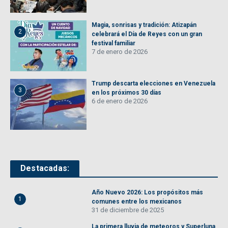
Magia, sonrisas y tradición: Atizapán
2
celebrará el Día de Reyes con un gran
festival familiar
7 de enero de 2026
Trump descarta elecciones en Venezuela
3
en los próximos 30 días
6 de enero de 2026
Destacadas:
Año Nuevo 2026: Los propósitos más
1
comunes entre los mexicanos
31 de diciembre de 2025
La primera lluvia de meteoros y Superluna