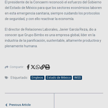
El presidente de la Concaem reconoció el esfuerzo del Gobierno
del Estado de México para que los sectores económicos laboren
en esta emergencia sanitaria, siempre cuidando los protocolos
de seguridad, y con ello reactivar la economía.
El director de Relaciones Laborales, Javier García Reza, dio a
conocer que Grupo Bimbo es una empresa global, líder en la
industria de la panificación, sustentable, altamente productiva y
plenamente humana.
Compartir
Etiquetado:
Empleos
Estado de México
IMSS
Previous Article