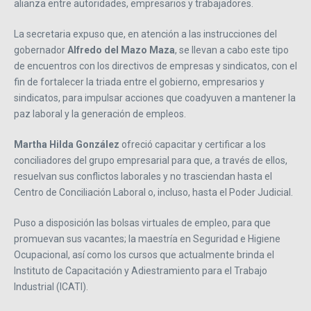
alianza entre autoridades, empresarios y trabajadores.
La secretaria expuso que, en atención a las instrucciones del
gobernador
Alfredo del Mazo Maza
, se llevan a cabo este tipo
de encuentros con los directivos de empresas y sindicatos, con el
fin de fortalecer la triada entre el gobierno, empresarios y
sindicatos, para impulsar acciones que coadyuven a mantener la
paz laboral y la generación de empleos.
Martha Hilda González
ofreció capacitar y certificar a los
conciliadores del grupo empresarial para que, a través de ellos,
resuelvan sus conflictos laborales y no trasciendan hasta el
Centro de Conciliación Laboral o, incluso, hasta el Poder Judicial.
Puso a disposición las bolsas virtuales de empleo, para que
promuevan sus vacantes; la maestría en Seguridad e Higiene
Ocupacional, así como los cursos que actualmente brinda el
Instituto de Capacitación y Adiestramiento para el Trabajo
Industrial (ICATI).