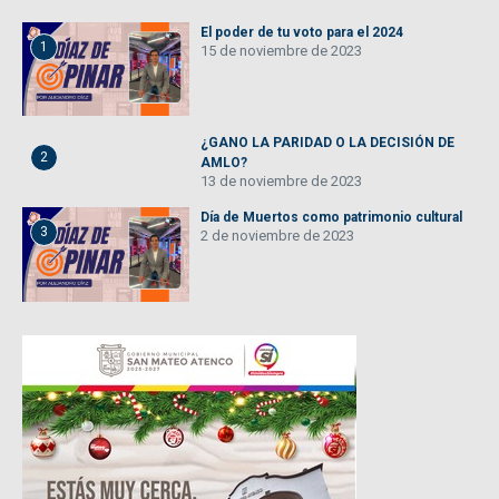
El poder de tu voto para el 2024
1
15 de noviembre de 2023
¿GANO LA PARIDAD O LA DECISIÓN DE
2
AMLO?
13 de noviembre de 2023
Día de Muertos como patrimonio cultural
3
2 de noviembre de 2023