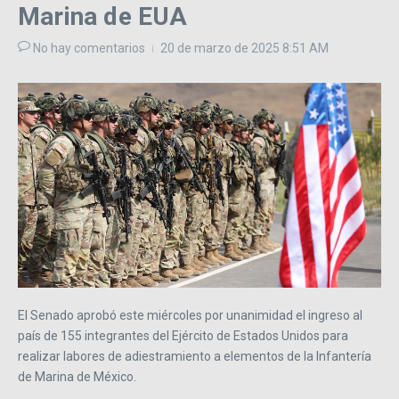
Marina de EUA
No hay comentarios
20 de marzo de 2025
8:51 AM
El Senado aprobó este miércoles por unanimidad el ingreso al
país de 155 integrantes del Ejército de Estados Unidos para
realizar labores de adiestramiento a elementos de la Infantería
de Marina de México.