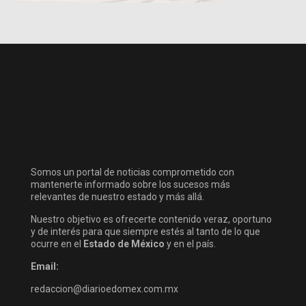
Somos un portal de noticias comprometido con
mantenerte informado sobre los sucesos más
relevantes de nuestro estado y más allá.
Nuestro objetivo es ofrecerte contenido veraz, oportuno
y de interés para que siempre estés al tanto de lo que
ocurre en el
Estado de México
y en el país.
Email:
redaccion@diarioedomex.com.mx