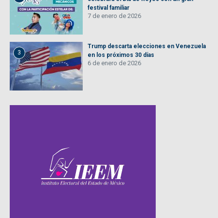
festival familiar
7 de enero de 2026
Trump descarta elecciones en Venezuela
3
en los próximos 30 días
6 de enero de 2026