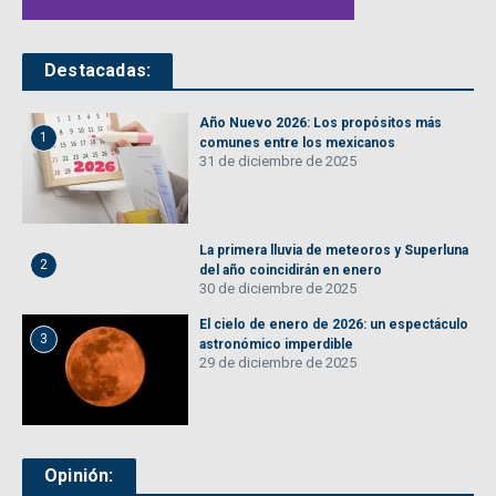
Destacadas:
Año Nuevo 2026: Los propósitos más
1
comunes entre los mexicanos
31 de diciembre de 2025
La primera lluvia de meteoros y Superluna
2
del año coincidirán en enero
30 de diciembre de 2025
El cielo de enero de 2026: un espectáculo
3
astronómico imperdible
29 de diciembre de 2025
Opinión: