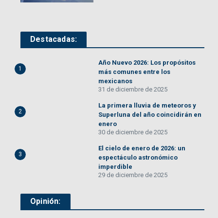
Destacadas:
Año Nuevo 2026: Los propósitos
1
más comunes entre los
mexicanos
31 de diciembre de 2025
La primera lluvia de meteoros y
2
Superluna del año coincidirán en
enero
30 de diciembre de 2025
El cielo de enero de 2026: un
3
espectáculo astronómico
imperdible
29 de diciembre de 2025
Opinión: