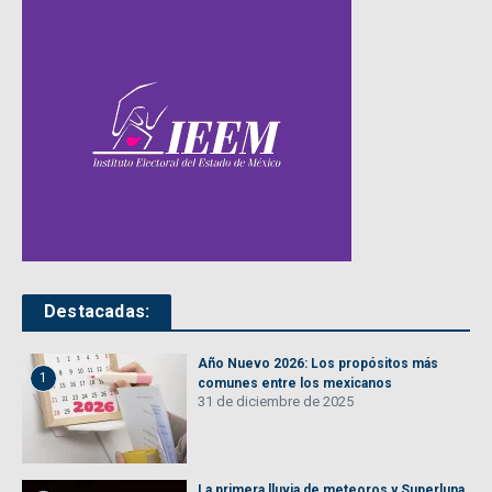
Destacadas:
Año Nuevo 2026: Los propósitos más
1
comunes entre los mexicanos
31 de diciembre de 2025
La primera lluvia de meteoros y Superluna