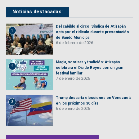
Noticias destacadas:
Del cabildo al circo: Síndica de Atizapán
1
opta por el ridículo durante presentación
de Bando Municipal
6 de febrero de 2026
Magia, sonrisas y tradición: Atizapán
2
celebrará el Día de Reyes con un gran
festival familiar
7 de enero de 2026
Trump descarta elecciones en Venezuela
3
en los próximos 30 días
6 de enero de 2026