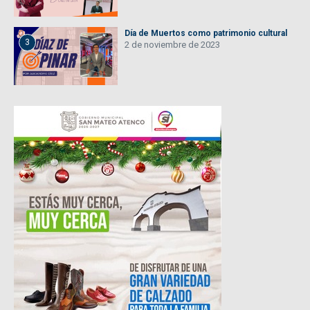
Día de Muertos como patrimonio cultural
3
2 de noviembre de 2023