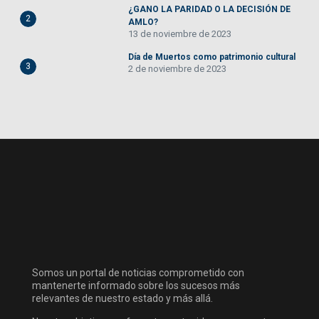
¿GANO LA PARIDAD O LA DECISIÓN DE
2
AMLO?
13 de noviembre de 2023
Día de Muertos como patrimonio cultural
3
2 de noviembre de 2023
Somos un portal de noticias comprometido con
mantenerte informado sobre los sucesos más
relevantes de nuestro estado y más allá.