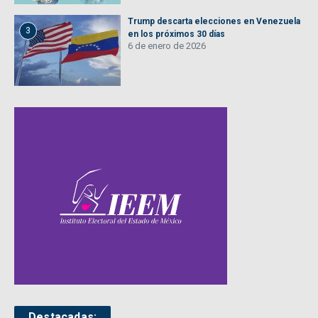
Trump descarta elecciones en Venezuela
3
en los próximos 30 días
6 de enero de 2026
Destacadas: