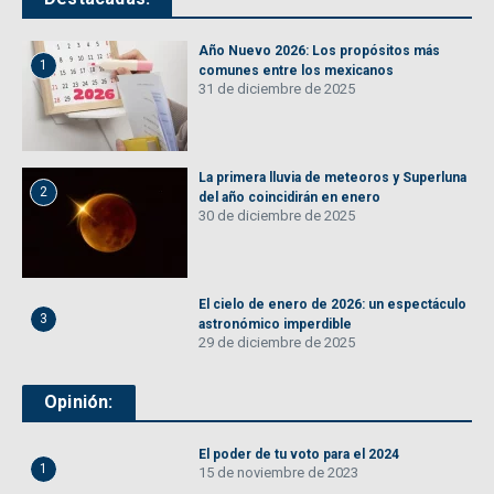
Año Nuevo 2026: Los propósitos más
1
comunes entre los mexicanos
31 de diciembre de 2025
La primera lluvia de meteoros y Superluna
2
del año coincidirán en enero
30 de diciembre de 2025
El cielo de enero de 2026: un espectáculo
3
astronómico imperdible
29 de diciembre de 2025
Opinión:
El poder de tu voto para el 2024
1
15 de noviembre de 2023