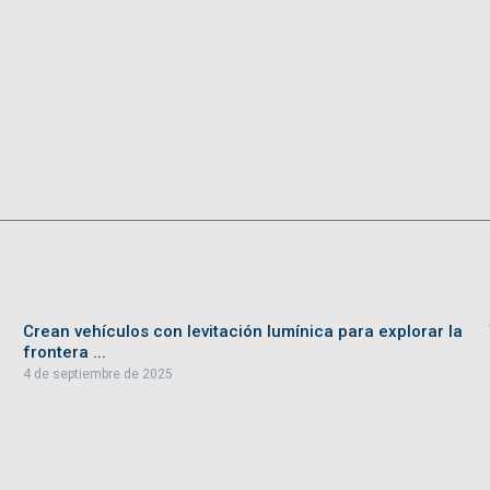
Crean vehículos con levitación lumínica para explorar la
frontera ...
4 de septiembre de 2025