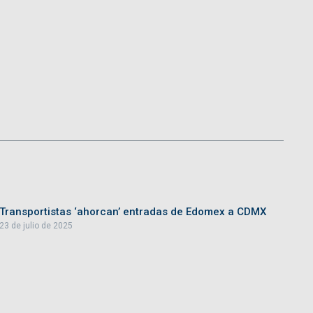
Transportistas ‘ahorcan’ entradas de Edomex a CDMX
23 de julio de 2025