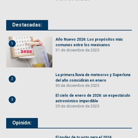
Destacadas:
Año Nuevo 2026: Los propósitos más
1
comunes entre los mexicanos
31 de diciembre de 2025
La primera lluvia de meteoros y Superluna
2
del año coincidirán en enero
30 de diciembre de 2025
El cielo de enero de 2026: un espectáculo
3
astronómico imperdible
29 de diciembre de 2025
Opinión:
El poder de tu voto para el 2024