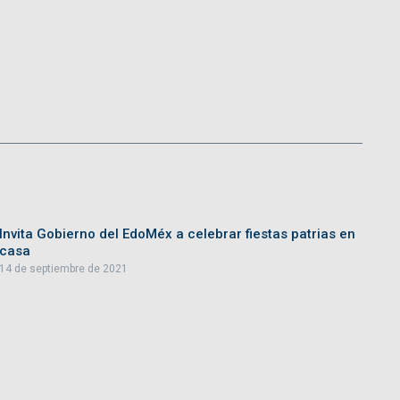
Invita Gobierno del EdoMéx a celebrar fiestas patrias en
casa
14 de septiembre de 2021