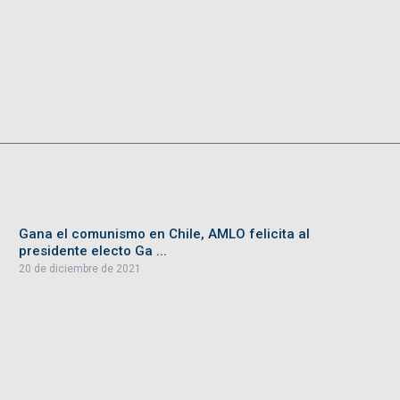
Gana el comunismo en Chile, AMLO felicita al
presidente electo Ga ...
20 de diciembre de 2021