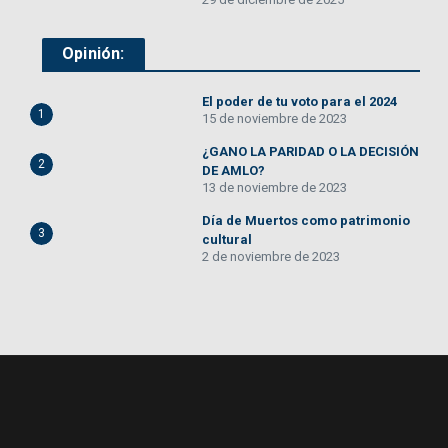
Opinión:
El poder de tu voto para el 2024
1
15 de noviembre de 2023
¿GANO LA PARIDAD O LA DECISIÓN
2
DE AMLO?
13 de noviembre de 2023
Día de Muertos como patrimonio
3
cultural
2 de noviembre de 2023