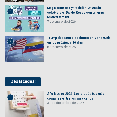
Magia, sonrisas y tradición: Atizapán
2
celebrará el Día de Reyes con un gran
festival familiar
7 de enero de 2026
Trump descarta elecciones en Venezuela
3
en los próximos 30 días
6 de enero de 2026
Destacadas:
Año Nuevo 2026: Los propósitos más
1
comunes entre los mexicanos
31 de diciembre de 2025