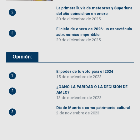
La primera lluvia de meteoros y Superluna
2
del año coincidirán en enero
30 de diciembre de 2025
El cielo de enero de 2026: un espectáculo
3
astronómico imperdible
29 de diciembre de 2025
Opinión:
El poder de tu voto para el 2024
1
15 de noviembre de 2023
¿GANO LA PARIDAD O LA DECISIÓN DE
2
AMLO?
13 de noviembre de 2023
Día de Muertos como patrimonio cultural
3
2 de noviembre de 2023