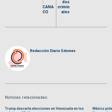
:
dos
CANA
crimin
CO
ales
Redacción Diario Edomex
Noticias relacionadas:
Trump descarta elecciones en Venezuela en los
México pide