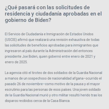
¿Qué pasará con las solicitudes de
residencia y ciudadanía aprobadas en el
gobierno de Biden?
El Servicio de Ciudadanía e Inmigración de Estados Unidos
(USCIS) afirmó que realizará una revisión exhaustiva de todas
las solicitudes de beneficios aprobadas para inmigrantes que
ingresaron al país durante la Administración del entonces
presidente Joe Biden, quien gobernó entre enero de 2021 y
enero de 2025.
La agencia citó el tiroteo de dos soldados de la Guardia Nacional
a manos de un sospechoso de nacionalidad afgana–ocurrido el
pasado 26 de noviembre–como motivo de la pausa y el mayor
escrutinio para las personas de esos países. Una joven soldado
de la Guardia Nacional murió y otro militar resultó herido tras los
disparos recibidos cerca de la Casa Blanca.