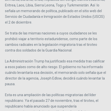
Eritrea, Laos, Libia, Sierra Leona, Togo y Turkmenistán. Así lo
señala un memorando de política, publicado en el sitio web del
Servicio de Ciudadanía e Inmigración de Estados Unidos (USCIS)
el 2 de diciembre.
Se trata de las mismas naciones a cuyos ciudadanos se les
prohibió viajar a territorio estadunidense, como parte de los
cambios radicales en la legislación migratoria tras el tiroteo
contra dos soldados de la Guardia Nacional.
La Administración Trump ha justificado esa medida tras calificar
a esos países como de alto riesgo. El gobierno no ha informado
cuándo levantaría esa decisión, el memorando solo señala que el
director de la agencia, Joseph Edlow, decidirá cuándo levantar la
pausa.
Esta es una ampliación de las políticas migratorias del líder
republicano. Ya el pasado 27 de noviembre, tras el tiroteo, el
republicano había anunciado que suspendería