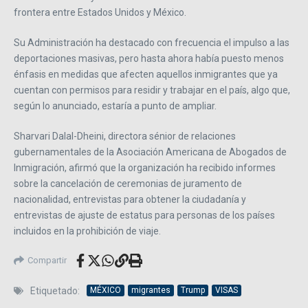
frontera entre Estados Unidos y México.
Su Administración ha destacado con frecuencia el impulso a las
deportaciones masivas, pero hasta ahora había puesto menos
énfasis en medidas que afecten aquellos inmigrantes que ya
cuentan con permisos para residir y trabajar en el país, algo que,
según lo anunciado, estaría a punto de ampliar.
Sharvari Dalal-Dheini, directora sénior de relaciones
gubernamentales de la Asociación Americana de Abogados de
Inmigración, afirmó que la organización ha recibido informes
sobre la cancelación de ceremonias de juramento de
nacionalidad, entrevistas para obtener la ciudadanía y
entrevistas de ajuste de estatus para personas de los países
incluidos en la prohibición de viaje.
Compartir
Etiquetado:
MÉXICO
migrantes
Trump
VISAS