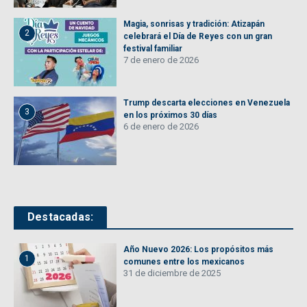
Magia, sonrisas y tradición: Atizapán
2
celebrará el Día de Reyes con un gran
festival familiar
7 de enero de 2026
Trump descarta elecciones en Venezuela
3
en los próximos 30 días
6 de enero de 2026
Destacadas:
Año Nuevo 2026: Los propósitos más
1
comunes entre los mexicanos
31 de diciembre de 2025