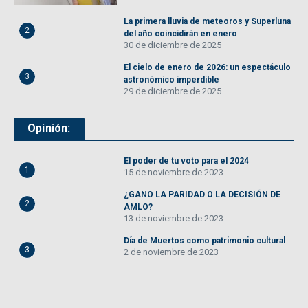
La primera lluvia de meteoros y Superluna
2
del año coincidirán en enero
30 de diciembre de 2025
El cielo de enero de 2026: un espectáculo
3
astronómico imperdible
29 de diciembre de 2025
Opinión:
El poder de tu voto para el 2024
1
15 de noviembre de 2023
¿GANO LA PARIDAD O LA DECISIÓN DE
2
AMLO?
13 de noviembre de 2023
Día de Muertos como patrimonio cultural
3
2 de noviembre de 2023