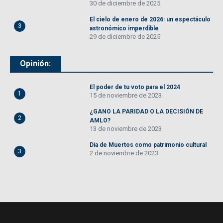
30 de diciembre de 2025
El cielo de enero de 2026: un espectáculo
3
astronómico imperdible
29 de diciembre de 2025
Opinión:
El poder de tu voto para el 2024
1
15 de noviembre de 2023
¿GANO LA PARIDAD O LA DECISIÓN DE
2
AMLO?
13 de noviembre de 2023
Día de Muertos como patrimonio cultural
3
2 de noviembre de 2023