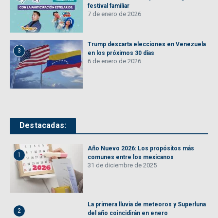
festival familiar
7 de enero de 2026
Trump descarta elecciones en Venezuela
3
en los próximos 30 días
6 de enero de 2026
Destacadas:
Año Nuevo 2026: Los propósitos más
1
comunes entre los mexicanos
31 de diciembre de 2025
La primera lluvia de meteoros y Superluna
2
del año coincidirán en enero