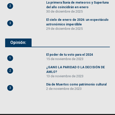
La primera lluvia de meteoros y Superluna
2
del año coincidirán en enero
30 de diciembre de 2025
El cielo de enero de 2026: un espectáculo
3
astronómico imperdible
29 de diciembre de 2025
Opinión:
El poder de tu voto para el 2024
1
15 de noviembre de 2023
¿GANO LA PARIDAD O LA DECISIÓN DE
2
AMLO?
13 de noviembre de 2023
Día de Muertos como patrimonio cultural
3
2 de noviembre de 2023