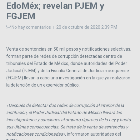
EdoMéx; revelan PJEM y
FGJEM
No hay comentarios
20 de octubre de 2020
2:39 PM
Venta de sentencias en 50 mil pesos y notificaciones selectivas,
forman parte de redes de corrupción detectadas dentro de
tribunales del Estado de México, donde autoridades del Poder
Judicial (PJEM) y de la Fiscalía General de Justicia mexiquense
(FGJEM) llevan a cabo una investigación en la que ya realizaron
la detención de un exservidor público.
«Después de detectar dos redes de corrupción al interior de la
institución, el Poder Judicial del Estado de México llevará las
investigaciones y sanciones al amparo riguroso de la Ley y hasta
sus últimas consecuencias. Se trata de la venta de sentencias y
notificaciones condicionadas»,
informaron autoridades del