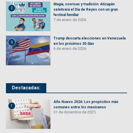
Magia, sonrisas y tradición: Atizapán
2
celebrará el Día de Reyes con un gran
festival familiar
7 de enero de 2026
Trump descarta elecciones en Venezuela
3
en los próximos 30 días
6 de enero de 2026
Destacadas:
Año Nuevo 2026: Los propósitos más
1
comunes entre los mexicanos
31 de diciembre de 2025