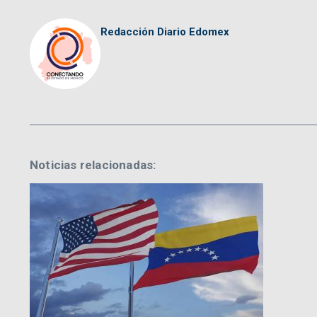
Redacción Diario Edomex
Noticias relacionadas: