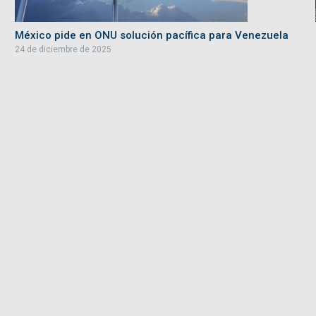
México pide en ONU solución pacífica para Venezuela
24 de diciembre de 2025