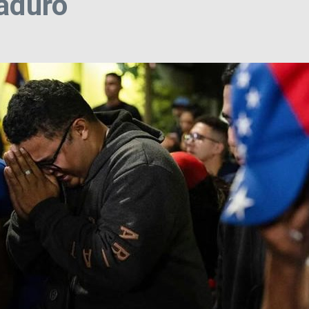
Maduro