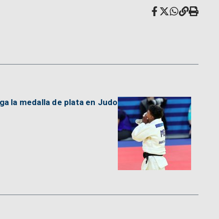
lga la medalla de plata en Judo