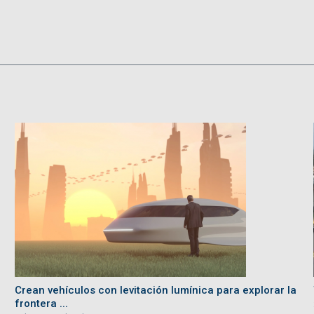
Crean vehículos con levitación lumínica para explorar la
frontera ...