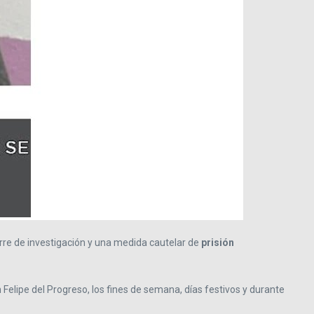
erre de investigación y una medida cautelar de
prisión
 Felipe del Progreso, los fines de semana, días festivos y durante