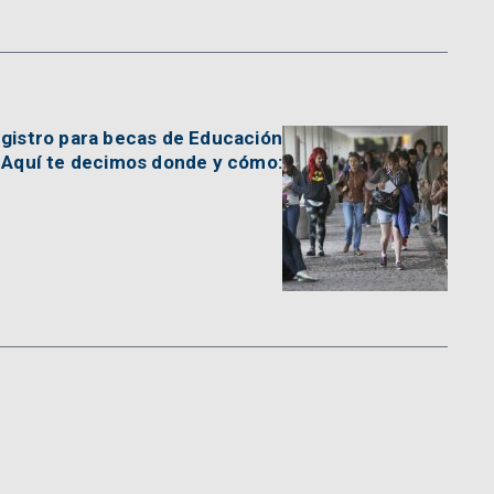
registro para becas de Educación
 Aquí te decimos donde y cómo: