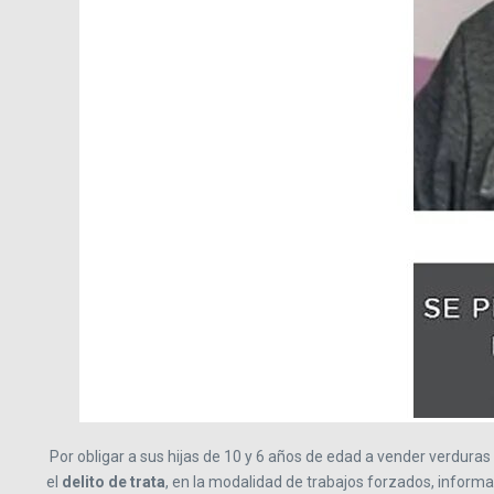
Por obligar a sus hijas de 10 y 6 años de edad a vender verduras 
el
delito de trata
, en la modalidad de trabajos forzados, informa