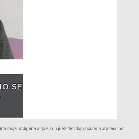
 una mujer indígena a quien un juez decidió vincular a proceso por