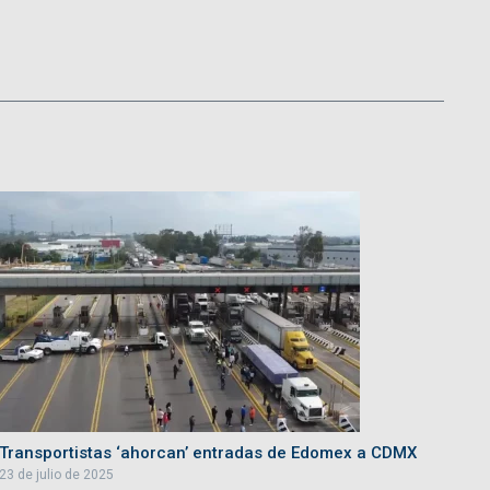
Transportistas ‘ahorcan’ entradas de Edomex a CDMX
23 de julio de 2025