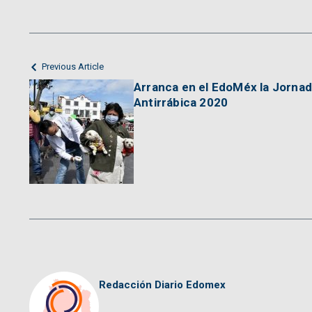
Previous Article
Arranca en el EdoMéx la Jorna
Antirrábica 2020
Redacción Diario Edomex