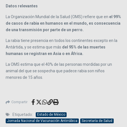
Datos relevantes
La Organización Mundial de la Salud (OMS) refiere que en
el 99%
de casos de rabia en humanos en el mundo, es consecuencia
de una transmisión por parte de un perro.
La rabia tiene presencia en todos los continentes excepto en la
Antártida, y se estima que más
del 95% de las muertes
humanas se registran en Asia o en África.
La OMS estima que el 40% de las personas mordidas por un
animal del que se sospecha que padece rabia son niños
menores de 15 años.
Compartir
Etiquetado:
Estado de México
Jornada Nacional de Vacunación Antirrábica
Secretaría de Salud