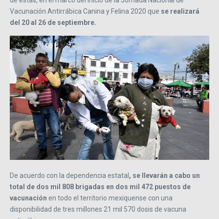
Vacunación Antirrábica Canina y Felina 2020 que
se realizará
del 20 al 26 de septiembre.
De acuerdo con la dependencia estatal
, se llevarán a cabo un
total de dos mil 808 brigadas en dos mil 472 puestos de
vacunación
en todo el territorio mexiquense con una
disponibilidad de tres millones 21 mil 570 dosis de vacuna