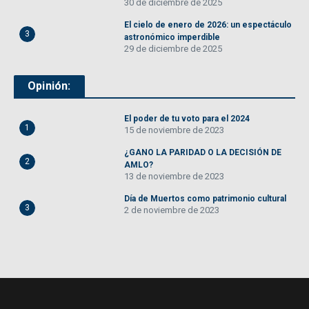
30 de diciembre de 2025
El cielo de enero de 2026: un espectáculo
3
astronómico imperdible
29 de diciembre de 2025
Opinión:
El poder de tu voto para el 2024
1
15 de noviembre de 2023
¿GANO LA PARIDAD O LA DECISIÓN DE
2
AMLO?
13 de noviembre de 2023
Día de Muertos como patrimonio cultural
3
2 de noviembre de 2023