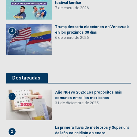
festival familiar
7 de enero de 2026
Trump descarta elecciones en Venezuela
3
en los próximos 30 días
6 de enero de 2026
Destacadas:
Año Nuevo 2026: Los propósitos más
1
comunes entre los mexicanos
31 de diciembre de 2025
La primera lluvia de meteoros y Superluna
2
del año coincidirán en enero