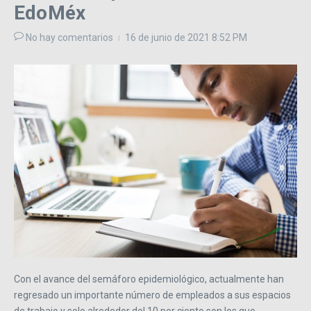
EdoMéx
No hay comentarios
16 de junio de 2021
8:52 PM
Con el avance del semáforo epidemiológico, actualmente han
regresado un importante número de empleados a sus espacios