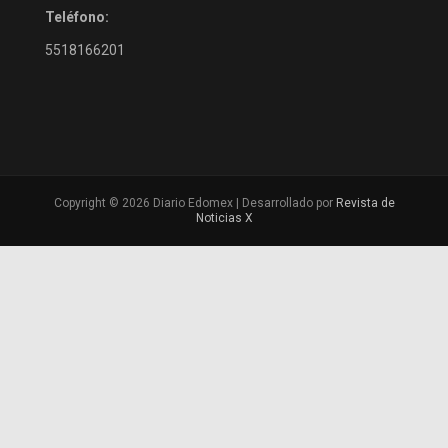
Teléfono:
5518166201
Copyright © 2026 Diario Edomex | Desarrollado por
Revista de
Noticias X