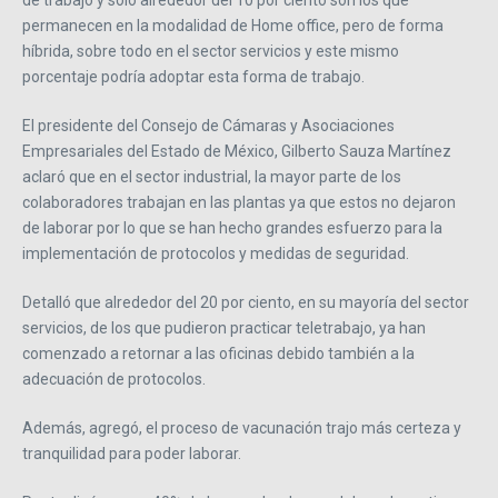
de trabajo y solo alrededor del 10 por ciento son los que
permanecen en la modalidad de Home office, pero de forma
híbrida, sobre todo en el sector servicios y este mismo
porcentaje podría adoptar esta forma de trabajo.
El presidente del Consejo de Cámaras y Asociaciones
Empresariales del Estado de México, Gilberto Sauza Martínez
aclaró que en el sector industrial, la mayor parte de los
colaboradores trabajan en las plantas ya que estos no dejaron
de laborar por lo que se han hecho grandes esfuerzo para la
implementación de protocolos y medidas de seguridad.
Detalló que alrededor del 20 por ciento, en su mayoría del sector
servicios, de los que pudieron practicar teletrabajo, ya han
comenzado a retornar a las oficinas debido también a la
adecuación de protocolos.
Además, agregó, el proceso de vacunación trajo más certeza y
tranquilidad para poder laborar.