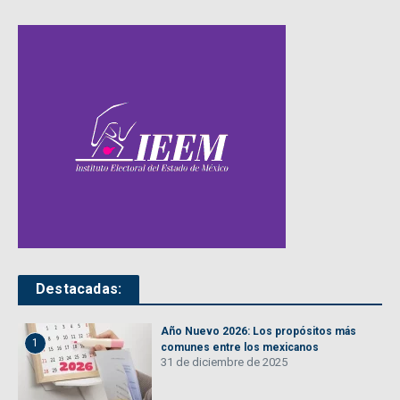
Destacadas:
Año Nuevo 2026: Los propósitos más
1
comunes entre los mexicanos
31 de diciembre de 2025