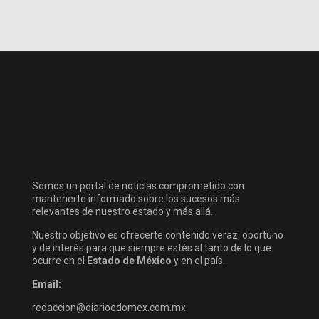
Somos un portal de noticias comprometido con
mantenerte informado sobre los sucesos más
relevantes de nuestro estado y más allá.
Nuestro objetivo es ofrecerte contenido veraz, oportuno
y de interés para que siempre estés al tanto de lo que
ocurre en el
Estado de México
y en el país.
Email:
redaccion@diarioedomex.com.mx