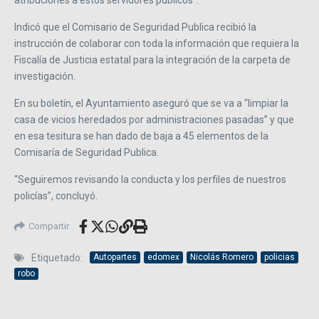
Indicó que el Comisario de Seguridad Publica recibió la
instrucción de colaborar con toda la información que requiera la
Fiscalía de Justicia estatal para la integración de la carpeta de
investigación.
En su boletín, el Ayuntamiento aseguró que se va a “limpiar la
casa de vicios heredados por administraciones pasadas” y que
en esa tesitura se han dado de baja a 45 elementos de la
Comisaría de Seguridad Publica.
“Seguiremos revisando la conducta y los perfiles de nuestros
policías”, concluyó.
Compartir
Etiquetado:
Autopartes
edomex
Nicolás Romero
policias
robo