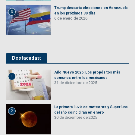
Trump descarta elecciones en Venezuela
3
en los próximos 30 días
6 de enero de 2026
Destacadas:
Año Nuevo 2026: Los propósitos más
1
comunes entre los mexicanos
31 de diciembre de 2025
La primera lluvia de meteoros y Superluna
2
del año coincidirán en enero
30 de diciembre de 2025