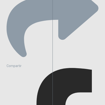
Compartir