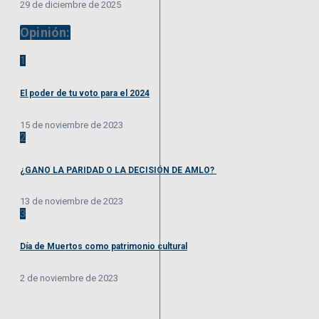
29 de diciembre de 2025
Opinión:
1
El poder de tu voto para el 2024
15 de noviembre de 2023
2
¿GANO LA PARIDAD O LA DECISIÓN DE AMLO?
13 de noviembre de 2023
3
Día de Muertos como patrimonio cultural
2 de noviembre de 2023