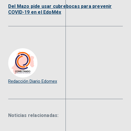
Del Mazo pide usar cubrebocas para prevenir
COVID-19 en el EdoMéx
Redacción Diario Edomex
Noticias relacionadas: