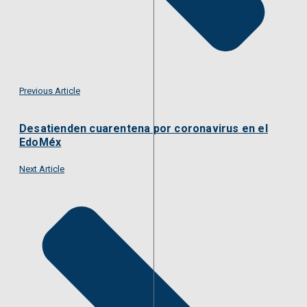
Previous Article
Desatienden cuarentena por coronavirus en el
EdoMéx
Next Article