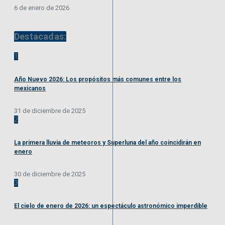
6 de enero de 2026
Destacadas:
1
Año Nuevo 2026: Los propósitos más comunes entre los
mexicanos
31 de diciembre de 2025
2
La primera lluvia de meteoros y Superluna del año coincidirán en
enero
30 de diciembre de 2025
3
El cielo de enero de 2026: un espectáculo astronómico imperdible