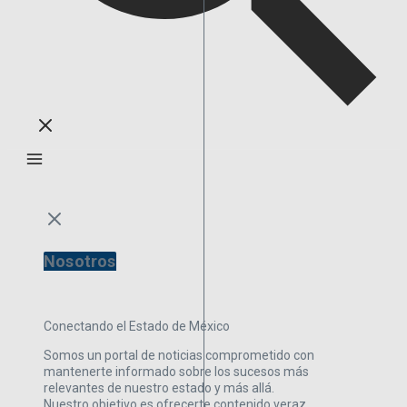
Nosotros
Conectando el Estado de México
Somos un portal de noticias comprometido con
mantenerte informado sobre los sucesos más
relevantes de nuestro estado y más allá.
Nuestro objetivo es ofrecerte contenido veraz,