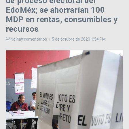
de proceso electoral del
EdoMéx; se ahorrarían 100
MDP en rentas, consumibles y
recursos
No hay comentarios
5 de octubre de 2020
1:54 PM