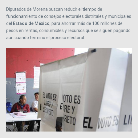
Diputados de Morena buscan reducir el tiempo de
funcionamiento de consejos electorales distritales y municipales
del
Estado de México
, para ahorrar más de 100 millones de
pesos en rentas, consumibles y recursos que se siguen pagando
aun cuando terminó el proceso electoral.