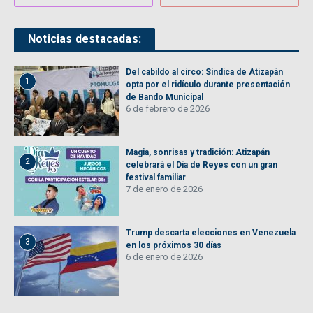
Noticias destacadas:
Del cabildo al circo: Síndica de Atizapán
1
opta por el ridículo durante presentación
de Bando Municipal
6 de febrero de 2026
Magia, sonrisas y tradición: Atizapán
2
celebrará el Día de Reyes con un gran
festival familiar
7 de enero de 2026
Trump descarta elecciones en Venezuela
3
en los próximos 30 días
6 de enero de 2026