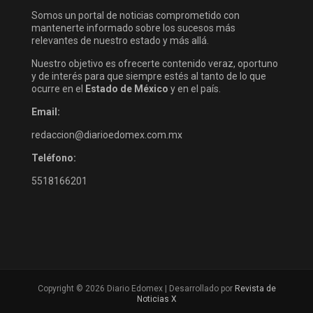
Somos un portal de noticias comprometido con
mantenerte informado sobre los sucesos más
relevantes de nuestro estado y más allá.
Nuestro objetivo es ofrecerte contenido veraz, oportuno
y de interés para que siempre estés al tanto de lo que
ocurre en el
Estado de México
y en el país.
Email:
redaccion@diarioedomex.com.mx
Teléfono:
5518166201
Copyright © 2026 Diario Edomex | Desarrollado por
Revista de
Noticias X