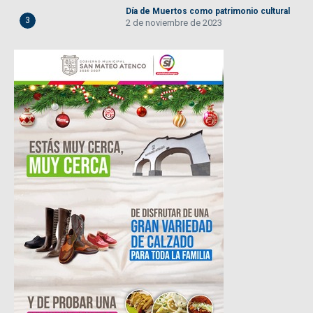
Día de Muertos como patrimonio cultural
3
2 de noviembre de 2023