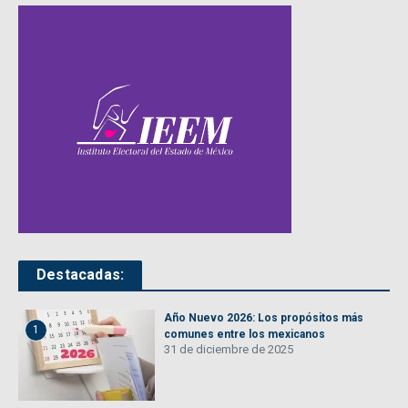
Destacadas:
Año Nuevo 2026: Los propósitos más
1
comunes entre los mexicanos
31 de diciembre de 2025