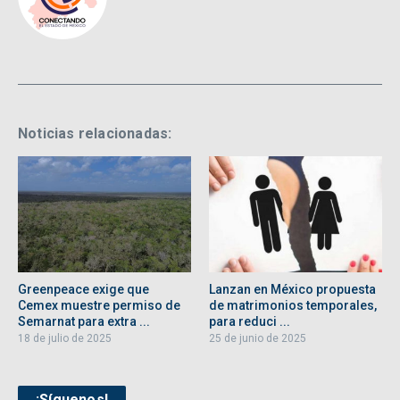
Noticias relacionadas:
Greenpeace exige que
Lanzan en México propuesta
Cemex muestre permiso de
de matrimonios temporales,
Semarnat para extra ...
para reduci ...
18 de julio de 2025
25 de junio de 2025
¡Síguenos!