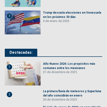
Trump descarta elecciones en Venezuela
3
en los próximos 30 días
6 de enero de 2026
Destacadas:
Año Nuevo 2026: Los propósitos más
1
comunes entre los mexicanos
31 de diciembre de 2025
La primera lluvia de meteoros y Superluna
2
del año coincidirán en enero
30 de diciembre de 2025