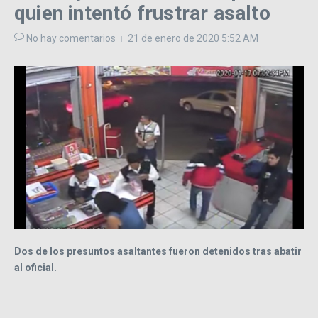
quien intentó frustrar asalto
No hay comentarios
21 de enero de 2020
5:52 AM
Dos de los presuntos asaltantes fueron detenidos tras abatir
al oficial.