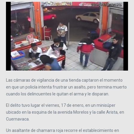
Las cámaras de vigilancia de una tienda captaron el momento
en que un policía intenta frustrar un asalto, pero termina muerto
cuando los delincuentes le quitan el arma y le disparan.
El delito tuvo lugar el viernes, 17 de enero, en un minisúper
ubicado en la esquina de la avenida Morelos y la calle Arista, en
Cuernavaca.
Un asaltante de chamarra roja recorre el establecimiento en