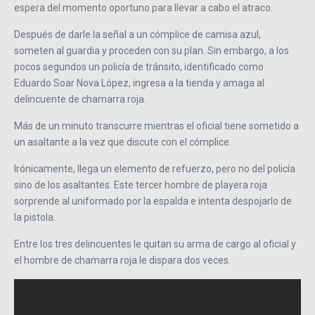
espera del momento oportuno para llevar a cabo el atraco.
Después de darle la señal a un cómplice de camisa azul,
someten al guardia y proceden con su plan. Sin embargo, a los
pocos segundos un policía de tránsito, identificado como
Eduardo Soar Nova López, ingresa a la tienda y amaga al
delincuente de chamarra roja.
Más de un minuto transcurre mientras el oficial tiene sometido a
un asaltante a la vez que discute con el cómplice.
Irónicamente, llega un elemento de refuerzo, pero no del policía
sino de los asaltantes. Este tercer hombre de playera roja
sorprende al uniformado por la espalda e intenta despojarlo de
la pistola.
Entre los tres delincuentes le quitan su arma de cargo al oficial y
el hombre de chamarra roja le dispara dos veces.