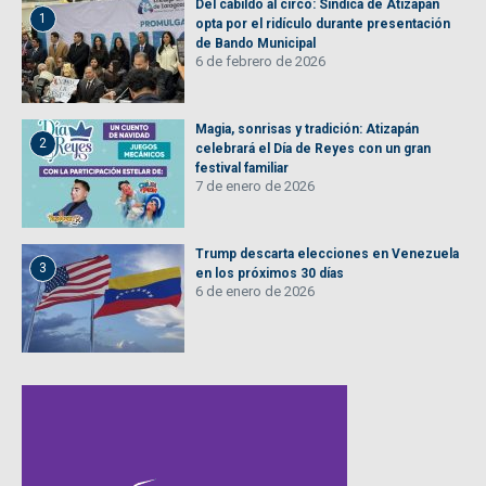
Del cabildo al circo: Síndica de Atizapán
1
opta por el ridículo durante presentación
de Bando Municipal
6 de febrero de 2026
Magia, sonrisas y tradición: Atizapán
2
celebrará el Día de Reyes con un gran
festival familiar
7 de enero de 2026
Trump descarta elecciones en Venezuela
3
en los próximos 30 días
6 de enero de 2026