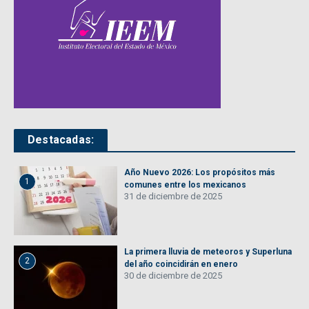
Destacadas:
Año Nuevo 2026: Los propósitos más
1
comunes entre los mexicanos
31 de diciembre de 2025
La primera lluvia de meteoros y Superluna
2
del año coincidirán en enero
30 de diciembre de 2025