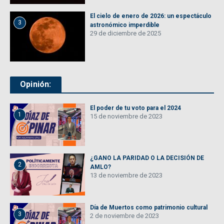
El cielo de enero de 2026: un espectáculo
3
astronómico imperdible
29 de diciembre de 2025
Opinión:
El poder de tu voto para el 2024
1
15 de noviembre de 2023
¿GANO LA PARIDAD O LA DECISIÓN DE
2
AMLO?
13 de noviembre de 2023
Día de Muertos como patrimonio cultural
3
2 de noviembre de 2023