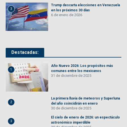
Trump descarta elecciones en Venezuela
3
en los próximos 30 días
6 de enero de 2026
Destacadas:
Año Nuevo 2026: Los propósitos más
1
comunes entre los mexicanos
31 de diciembre de 2025
La primera lluvia de meteoros y Superluna
2
del año coincidirán en enero
30 de diciembre de 2025
El cielo de enero de 2026: un espectáculo
3
astronómico imperdible