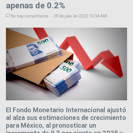
apenas de 0.2%
No hay comentarios
29 de julio de 2025
10:34 AM
El Fondo Monetario Internacional ajustó
al alza sus estimaciones de crecimiento
para México, al pronosticar un