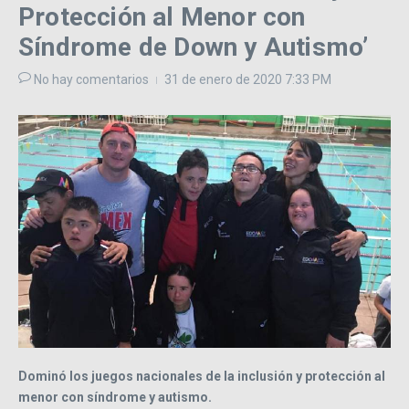
Protección al Menor con
Síndrome de Down y Autismo’
No hay comentarios
31 de enero de 2020
7:33 PM
Dominó los juegos nacionales de la inclusión y protección al
menor con síndrome y autismo.