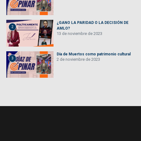
¿GANO LA PARIDAD O LA DECISIÓN DE
2
AMLO?
13 de noviembre de 2023
Día de Muertos como patrimonio cultural
3
2 de noviembre de 2023