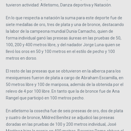
tuvieron actividad: Atletismo, Danza deportiva y Natación.
En lo que respecta a natación la suma para este deporte fue de
siete medallas de oro, tres de plata y una de bronce, destacando
la labor de la campeona mundial Dunia Camacho, quien de
forma individual ganó las preseas áureas en las pruebas de 50,
100, 200 y 400 metros libre, y del nadador Jorge Luna quien se
llevó los oros en 50 y 100 metros en el estilo de pecho y 100
metros en dorso.
El resto de las preseas que se obtuvieron en la alberca para los
mexiquenses fueron de plata a cargo de Abraham Escamilla, en
50 metros libre y 100 de mariposa, además de la obtenida por el
relevo de 4 por 100 libre. En tanto que la de bronce fue de Ana
Rangel que participó en 100 metros pecho.
En atletismo la cosecha fue de seis preseas de oro, dos de plata
y cuatro de bronce, Mildred Benítez se adjudicó las preseas
doradas en las pruebas de 100 y 200 metros individual, José