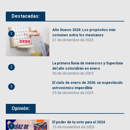
Destacadas:
Año Nuevo 2026: Los propósitos más
1
comunes entre los mexicanos
31 de diciembre de 2025
La primera lluvia de meteoros y Superluna
2
del año coincidirán en enero
30 de diciembre de 2025
El cielo de enero de 2026: un espectáculo
3
astronómico imperdible
29 de diciembre de 2025
Opinión:
El poder de tu voto para el 2024
1
15 de noviembre de 2023