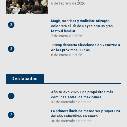
6 de febrero de 2026
Magia, sonrisas y tradición: Atizapán
2
celebrará el Día de Reyes con un gran
festival familiar
7 de enero de 2026
Trump descarta elecciones en Venezuela
3
en los próximos 30 días
6 de enero de 2026
Destacadas:
Año Nuevo 2026: Los propósitos más
1
comunes entre los mexicanos
31 de diciembre de 2025
La primera lluvia de meteoros y Superluna
2
del año coincidirán en enero
30 de diciembre de 2025