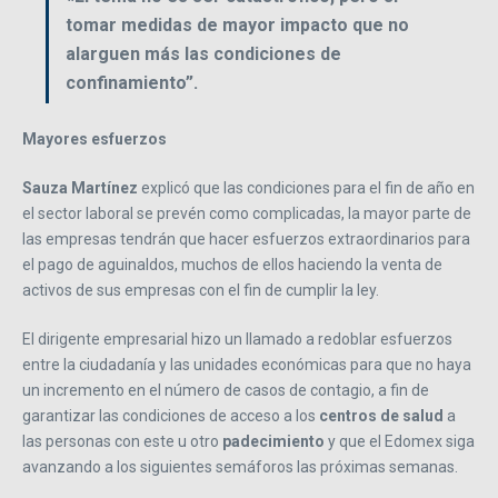
tomar medidas de mayor impacto que no
alarguen más las condiciones de
confinamiento”.
Mayores esfuerzos
Sauza
Martínez
explicó que las condiciones para el fin de año en
el sector laboral se prevén como complicadas, la mayor parte de
las empresas tendrán que hacer esfuerzos extraordinarios para
el pago de aguinaldos, muchos de ellos haciendo la venta de
activos de sus empresas con el fin de cumplir la ley.
El dirigente empresarial hizo un llamado a redoblar esfuerzos
entre la ciudadanía y las unidades económicas para que no haya
un incremento en el número de casos de contagio, a fin de
garantizar las condiciones de acceso a los
centros de salud
a
las personas con este u otro
padecimiento
y que el Edomex siga
avanzando a los siguientes semáforos las próximas semanas.