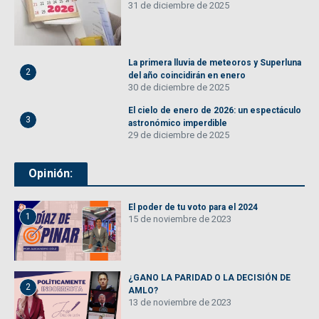
31 de diciembre de 2025
La primera lluvia de meteoros y Superluna
2
del año coincidirán en enero
30 de diciembre de 2025
El cielo de enero de 2026: un espectáculo
3
astronómico imperdible
29 de diciembre de 2025
Opinión:
El poder de tu voto para el 2024
1
15 de noviembre de 2023
¿GANO LA PARIDAD O LA DECISIÓN DE
2
AMLO?
13 de noviembre de 2023