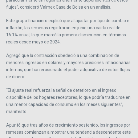
flujos”, consideró Valmex Casa de Bolsa en un análisis.
Este grupo financiero explicó que al ajustar por tipo de cambio e
inflación, las remesas registraron en junio una caída real de
16.1% anual, lo que marcó la primera disminución en términos
reales desde mayo de 2024.
Agregó que la contracción obedeció a una combinación de
menores ingresos en dólares y mayores presiones inflacionarias
internas, que han erosionado el poder adquisitivo de estos flujos
de dinero.
“El ajuste real refuerza la señal de deterioro en el ingreso
disponible de los hogares receptores, lo que podría traducirse en
una menor capacidad de consumo en los meses siguientes”,
manifestó.
Apuntó que tras años de crecimiento sostenido, los ingresos por
remesas comienzan a mostrar una tendencia descendente este