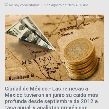
No hay comentarios
5 de agosto de 2025
4:38 AM
Ciudad de México.- Las remesas a
México tuvieron en junio su caída más
profunda desde septiembre de 2012 a
tasa anual, y analistas prevén que