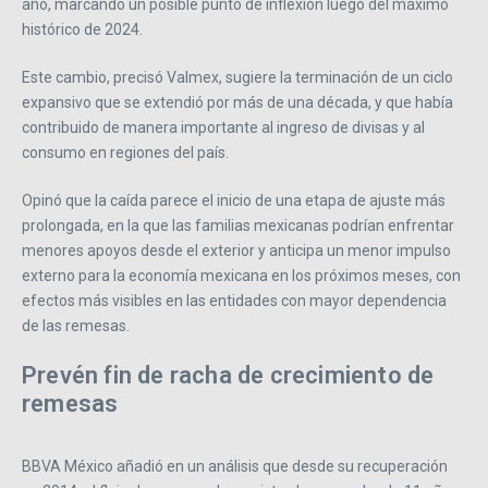
año, marcando un posible punto de inflexión luego del máximo
histórico de 2024.
Este cambio, precisó Valmex, sugiere la terminación de un ciclo
expansivo que se extendió por más de una década, y que había
contribuido de manera importante al ingreso de divisas y al
consumo en regiones del país.
Opinó que la caída parece el inicio de una etapa de ajuste más
prolongada, en la que las familias mexicanas podrían enfrentar
menores apoyos desde el exterior y anticipa un menor impulso
externo para la economía mexicana en los próximos meses, con
efectos más visibles en las entidades con mayor dependencia
de las remesas.
Prevén fin de racha de crecimiento de
remesas
BBVA México añadió en un análisis que desde su recuperación