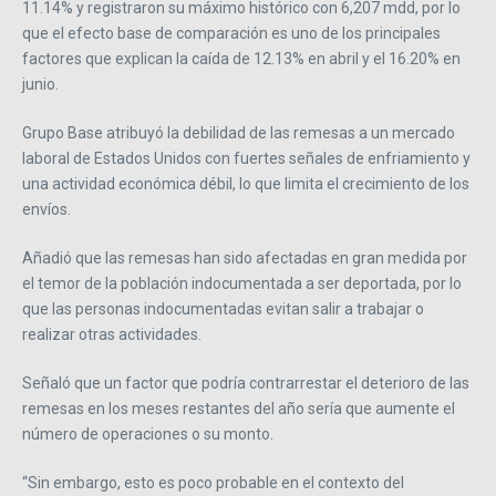
11.14% y registraron su máximo histórico con 6,207 mdd, por lo
que el efecto base de comparación es uno de los principales
factores que explican la caída de 12.13% en abril y el 16.20% en
junio.
Grupo Base atribuyó la debilidad de las remesas a un mercado
laboral de Estados Unidos con fuertes señales de enfriamiento y
una actividad económica débil, lo que limita el crecimiento de los
envíos.
Añadió que las remesas han sido afectadas en gran medida por
el temor de la población indocumentada a ser deportada, por lo
que las personas indocumentadas evitan salir a trabajar o
realizar otras actividades.
Señaló que un factor que podría contrarrestar el deterioro de las
remesas en los meses restantes del año sería que aumente el
número de operaciones o su monto.
“Sin embargo, esto es poco probable en el contexto del