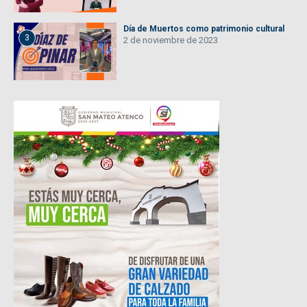
Día de Muertos como patrimonio cultural
3
2 de noviembre de 2023