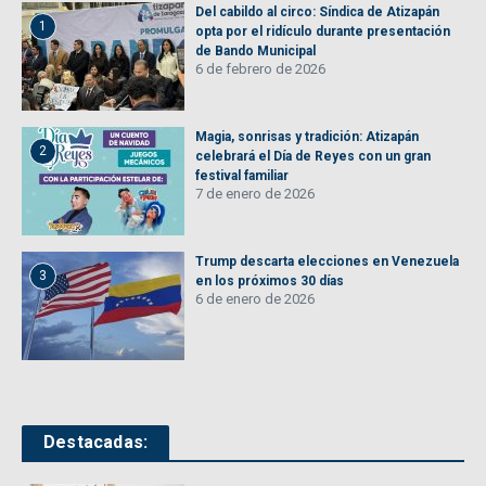
Del cabildo al circo: Síndica de Atizapán
1
opta por el ridículo durante presentación
de Bando Municipal
6 de febrero de 2026
Magia, sonrisas y tradición: Atizapán
2
celebrará el Día de Reyes con un gran
festival familiar
7 de enero de 2026
Trump descarta elecciones en Venezuela
3
en los próximos 30 días
6 de enero de 2026
Destacadas: