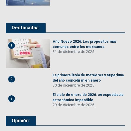
Destacadas:
Año Nuevo 2026: Los propósitos más
1
comunes entre los mexicanos
31 de diciembre de 2025
La primera lluvia de meteoros y Superluna
2
del año coincidirán en enero
30 de diciembre de 2025
El cielo de enero de 2026: un espectáculo
3
astronómico imperdible
29 de diciembre de 2025
Opinión: