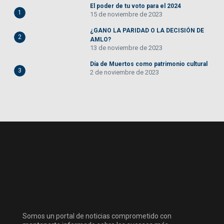
El poder de tu voto para el 2024
1
15 de noviembre de 2023
¿GANO LA PARIDAD O LA DECISIÓN DE
2
AMLO?
13 de noviembre de 2023
Día de Muertos como patrimonio cultural
3
2 de noviembre de 2023
Somos un portal de noticias comprometido con