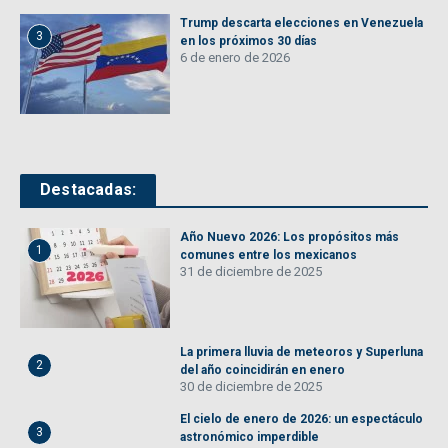
Trump descarta elecciones en Venezuela
3
en los próximos 30 días
6 de enero de 2026
Destacadas:
Año Nuevo 2026: Los propósitos más
1
comunes entre los mexicanos
31 de diciembre de 2025
La primera lluvia de meteoros y Superluna
2
del año coincidirán en enero
30 de diciembre de 2025
El cielo de enero de 2026: un espectáculo
3
astronómico imperdible